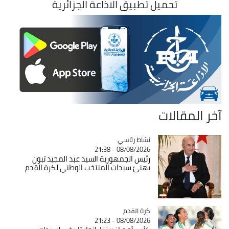
تحميل تطبيق الاذاعة الجزائرية
آخر المقالات
Catégorie
نشاط رئاسي
08/08/2026 - 21:38
رئيس الجمهورية السيد عبد المجيد تبون
يهنئ سيدات المنتخب الوطني لكرة القدم
Catégorie
كرة القدم
08/08/2026 - 21:23