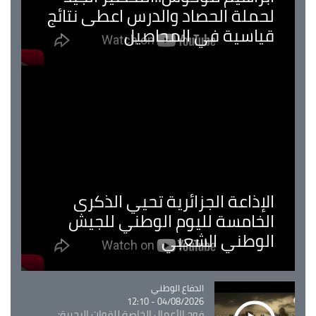
لحملة الحصاد والدرس اعطى نتائج
قياسية في المحاصيل
الإذاعة الجزائرية تحيي الذكرى
الخامسة لليوم الوطني للجيش
الوطني الشعبي
Catégorie
الدفاع الوطني
04/08/2026 - 12:10
فوج الأعمال الخاصة للقوات البحرية: