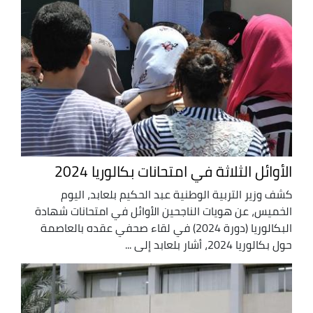
الأوائل الثلاثة في امتحانات بكالوريا 2024
كشف وزير التربية الوطنية عبد الحكيم بلعابد، اليوم
الخميس، عن هويات الناجحين الأوائل في امتحانات شهادة
البكالوريا (دورة 2024) في لقاء صحفي عقده بالعاصمة
حول بكالوريا 2024، أشار بلعابد إلى ...