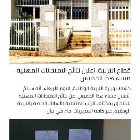
قطاع التربية: إعلان نتائج الامتحانات المهنية
مساء هذا الخميس
كشفت وزارة التربية الوطنية، اليوم الأربعاء، أنّه سيتمّ
الاعلان مساء هذا الخميس، عن نتائج الامتحانات المهنية
للالتحاق بمختلف الرتب المنتمية للأسلاك الخاصة بالتربية
الوطنية، عبر كافة المديريات. جاء في بيان ...