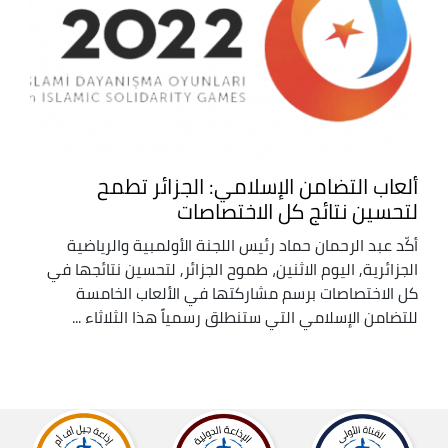
ألعاب التضامن الإسلامي: الجزائر تطمح
لتحسين نتائج كل الاختصاصات
أكّد عبد الرحمان حماد رئيس اللجنة الأولمبية والرياضية
الجزائرية, اليوم الاثنين، طموح الجزائر, لتحسين نتائجها في
كل الاختصاصات برسم مشاركتها في الألعاب الخامسة
للتضامن الإسلامي التي ستنطلق رسمياً هذا الثلاثاء ...