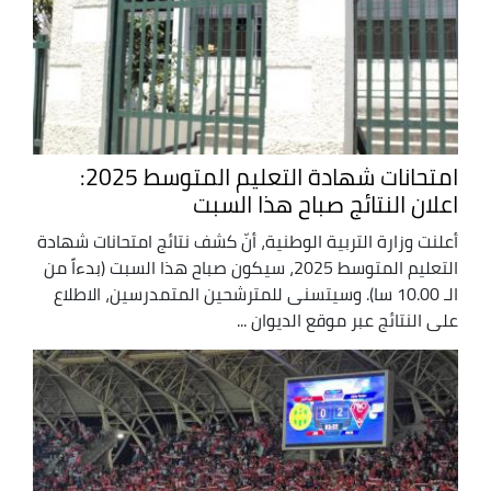
امتحانات شهادة التعليم المتوسط 2025:
اعلان النتائج صباح هذا السبت
أعلنت وزارة التربية الوطنية، أنّ كشف نتائج امتحانات شهادة
التعليم المتوسط 2025، سيكون صباح هذا السبت (بدءاً من
الـ 10.00 سا). وسيتسنى للمترشحين المتمدرسين، الاطلاع
على النتائج عبر موقع الديوان ...