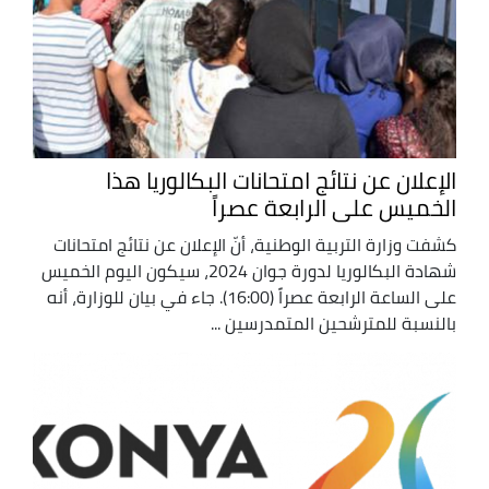
الإعلان عن نتائج امتحانات البكالوريا هذا
الخميس على الرابعة عصراً
كشفت وزارة التربية الوطنية، أنّ الإعلان عن نتائج امتحانات
شهادة البكالوريا لدورة جوان 2024، سيكون اليوم الخميس
على الساعة الرابعة عصراً (16:00). جاء في بيان للوزارة، أنه
بالنسبة للمترشحين المتمدرسين ...