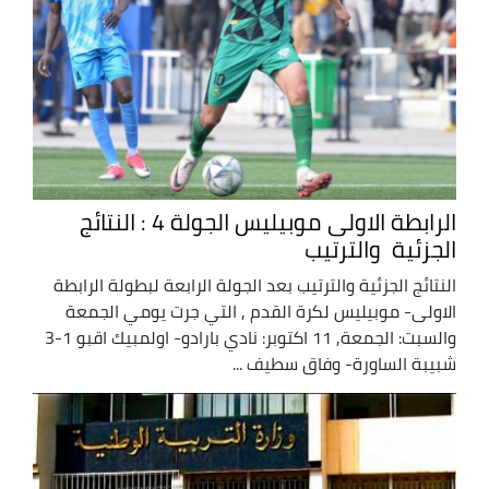
الرابطة الاولى موبيليس الجولة 4 : النتائج
الجزئية والترتيب
النتائج الجزئية والترتيب بعد الجولة الرابعة لبطولة الرابطة
الاولى- موبيليس لكرة القدم , التي جرت يومي الجمعة
والسبت: الجمعة, 11 اكتوبر: نادي بارادو- اولمبيك اقبو 1-3
شبيبة الساورة- وفاق سطيف ...