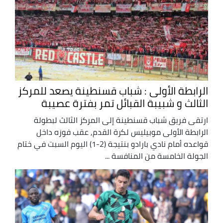
الرابطة الأولى : شباب قسنطينة يصعد للمركز
الثالث و شبيبة القبائل تمر بفترة عصيبة
ارتقى فريق شباب قسنطينة إلى المركز الثالث لبطولة
الرابطة الأولى موبيليس لكرة القدم, عقب فوزه داخل
قواعده أمام نادي بارادو بنتيجة (2-1) اليوم السبت في ختام
الجولة الخامسة من المنافسة ...