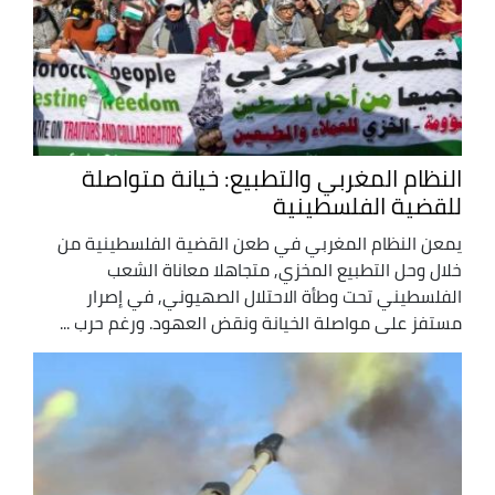
النظام المغربي والتطبيع: خيانة متواصلة
للقضية الفلسطينية
يمعن النظام المغربي في طعن القضية الفلسطينية من
خلال وحل التطبيع المخزي, متجاهلا معاناة الشعب
الفلسطيني تحت وطأة الاحتلال الصهيوني, في إصرار
مستفز على مواصلة الخيانة ونقض العهود. ورغم حرب ...