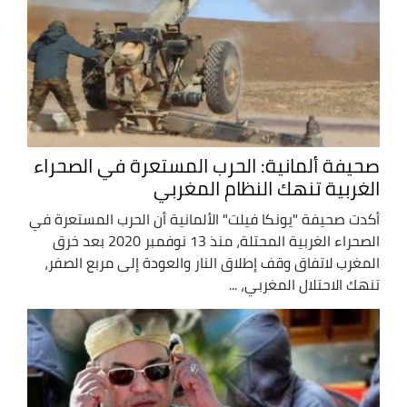
صحيفة ألمانية: الحرب المستعرة في الصحراء
الغربية تنهك النظام المغربي
أكدت صحيفة "يونكا فيلت" الألمانية أن الحرب المستعرة في
الصحراء الغربية المحتلة، منذ 13 نوفمبر 2020 بعد خرق
المغرب لاتفاق وقف إطلاق النار والعودة إلى مربع الصفر،
تنهك الاحتلال المغربي، ...