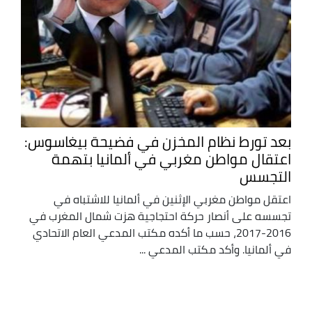
بعد تورط نظام المخزن في فضيحة بيغاسوس:
اعتقال مواطن مغربي في ألمانيا بتهمة
التجسس
اعتقل مواطن مغربي الإثنين في ألمانيا للاشتباه في
تجسسه على أنصار حركة احتجاجية هزت شمال المغرب في
2016-2017، حسب ما أكده مكتب المدعي العام الاتحادي
في ألمانيا. وأكد مكتب المدعي ...