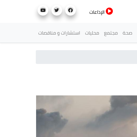
الإذاعات
صحة
مجتمع
محليات
استشارات و مناقصات