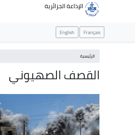
الإذاعة الجزائرية
English
Français
الرئيسية
القصف الصهيوني