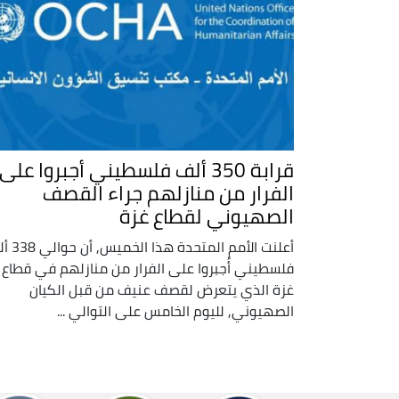
قرابة 350 ألف فلسطيني أجبروا على
الفرار من منازلهم جراء القصف
الصهيوني لقطاع غزة
أعلنت الأمم المتحدة هذ
فلسطيني أُجبروا على الفرار من منازلهم في قطاع
غزة الذي يتعرض لقصف عنيف من قبل الكيان
الصهيوني, لليوم الخامس على التوالي ...