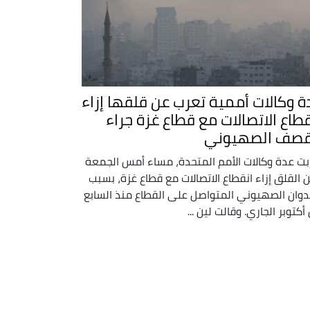
ة وكالات أممية تعرب عن قلقها إزاء
قطاع الاتصالات مع قطاع غزة جراء
قصف الصهيوني
بت عدة وكالات الأمم المتحدة، مساء أمس الجمعة
ن القلق إزاء انقطاع الاتصالات مع قطاع غزة، بسبب
دوان الصهيوني المتواصل على القطاع منذ السابع
أكتوبر الجاري. وقالت لين ...