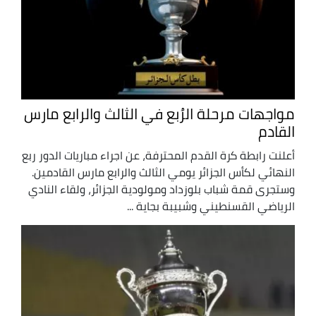
مواجهات مرحلة الرُبع في الثالث والرابع مارس
القادم
أعلنت رابطة كرة القدم المحترفة، عن اجراء مباريات الدور ربع
النهائي لكأس الجزائر يومي الثالث والرابع مارس القادمين.
وستجرى قمة شباب بلوزداد ومولودية الجزائر، ولقاء النادي
الرياضي القسنطيني وشبيبة بجاية ...