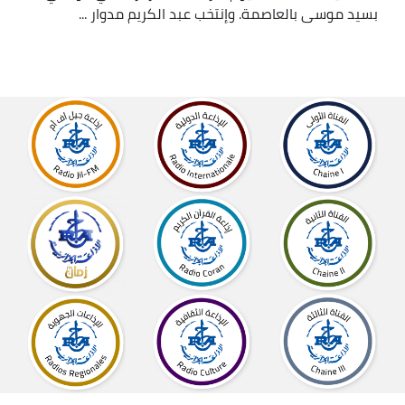
بسيد موسى بالعاصمة. وإنتخب عبد الكريم مدوار ...