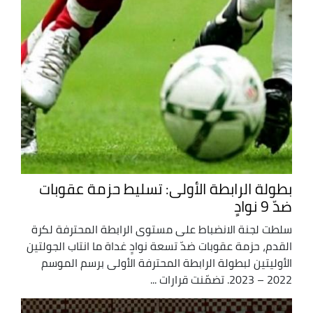
بطولة الرابطة الأولى: تسليط حزمة عقوبات
ضدّ 9 نوادٍ
سلطت لجنة الانضباط على مستوى الرابطة المحترفة لكرة
القدم، حزمة عقوبات ضدّ تسعة نوادٍ غداة ما انتاب الجولتين
الأوليتين لبطولة الرابطة المحترفة الأولى برسم الموسم
2022 – 2023. تضمّنت قرارات ...