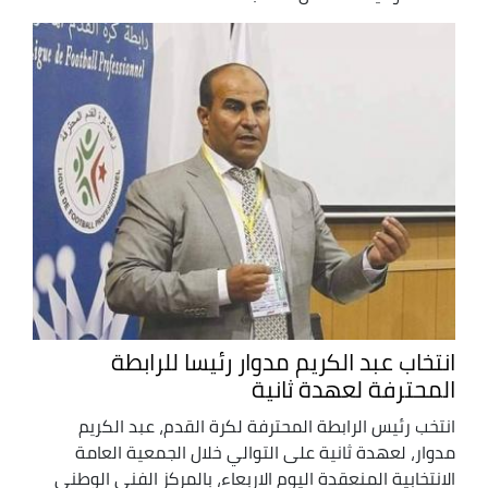
انتخاب عبد الكريم مدوار رئيسا للرابطة
المحترفة لعهدة ثانية
انتخب رئيس الرابطة المحترفة لكرة القدم، عبد الكريم
مدوار، لعهدة ثانية على التوالي خلال الجمعية العامة
الانتخابية المنعقدة اليوم الاربعاء، بالمركز الفني الوطني