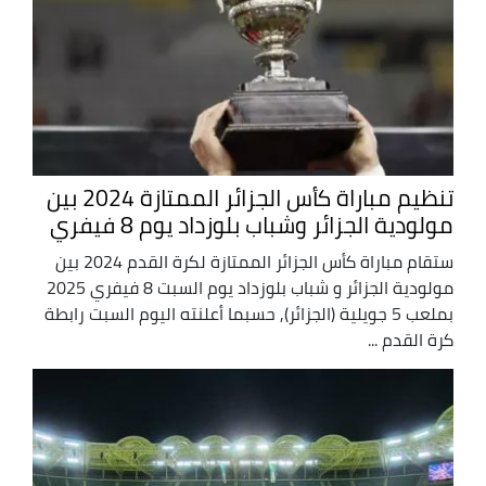
تنظيم مباراة كأس الجزائر الممتازة 2024 بين
مولودية الجزائر وشباب بلوزداد يوم 8 فيفري
ستقام مباراة كأس الجزائر الممتازة لكرة القدم 2024 بين
مولودية الجزائر و شباب بلوزداد يوم السبت 8 فيفري 2025
بملعب 5 جويلية (الجزائر), حسبما أعلنته اليوم السبت رابطة
كرة القدم ...