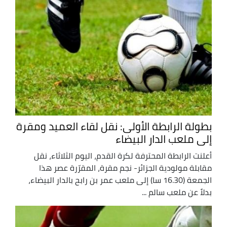
بطولة الرابطة الأولى: نقل لقاء العميد ومقرة
إلى ملعب الدار البيضاء
أعلنت الرابطة المحترفة لكرة القدم، اليوم الثلاثاء، نقل
مقابلة مولودية الجزائر- نجم مقرة، المقرّرة عصر هذا
الجمعة (16.30 سا) إلى ملعب عمر بن رابح بالدار البيضاء،
بدلاً عن ملعب سالم ...