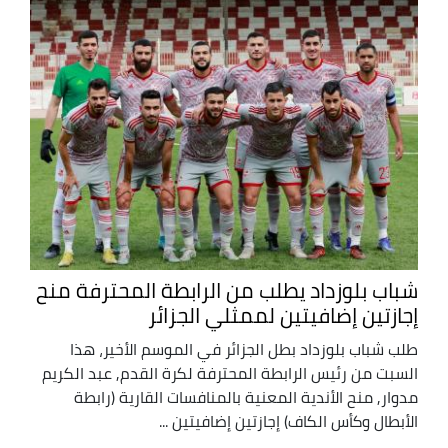
شباب بلوزداد يطلب من الرابطة المحترفة منح
إجازتين إضافيتين لممثلي الجزائر
طلب شباب بلوزداد بطل الجزائر في الموسم الأخير، هذا
السبت من رئيس الرابطة المحترفة لكرة القدم, عبد الكريم
مدوار, منح الأندية المعنية بالمنافسات القارية (رابطة
الأبطال وكأس الكاف) إجازتين إضافيتين ...