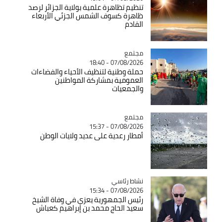
تنظيم تظاهرة علمية بولاية الجزائر لرصد
ظاهرة كسوف الشمس الجزئي الأربعاء
القادم
مجتمع
Catégorie
07/08/2026 - 18:40
حملة وطنية لتنظيف الأحياء والفضاءات
العمومية بمشاركة المواطنين
والجمعيات
مجتمع
Catégorie
07/08/2026 - 15:37
أمطار رعدية على عديد ولايات الوطن
Catégorie
نشاط رئاسي
07/08/2026 - 15:34
رئيس الجمهورية يعزي في وفاة الشيخ
سعيد الحاج محمد بن إبراهيم كعباش