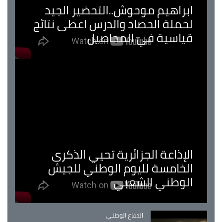
ابراهيم موحوش..التحضير الجيد
لحملة الحصاد والدرس اعطى نتائج
قياسية في المحاصيل
الإذاعة الجزائرية تحيي الذكرى
الخامسة لليوم الوطني للجيش
الوطني الشعبي
Catégorie
الدفاع الوطني