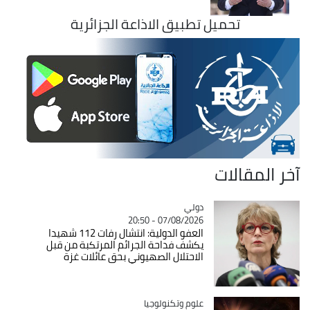
تحميل تطبيق الاذاعة الجزائرية
آخر المقالات
دولي
Catégorie
07/08/2026 - 20:50
العفو الدولية: انتشال رفات 112 شهيدا
يكشف فداحة الجرائم المرتكبة من قبل
الاحتلال الصهيوني بحق عائلات غزة
Catégorie
علوم وتكنولوجيا