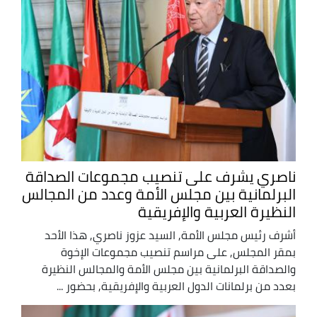
ناصري يشرف على تنصيب مجموعات الصداقة
البرلمانية بين مجلس الأمة وعدد من المجالس
النظيرة العربية والإفريقية
أشرف رئيس مجلس الأمة, السيد عزوز ناصري, هذا الأحد
بمقر المجلس, على مراسم تنصيب مجموعات الإخوة
والصداقة البرلمانية بين مجلس الأمة والمجالس النظيرة
بعدد من برلمانات الدول العربية والإفريقية, بحضور ...