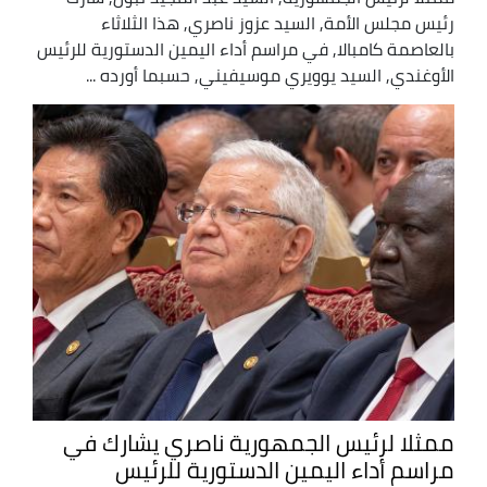
رئيس مجلس الأمة, السيد عزوز ناصري, هذا الثلاثاء
بالعاصمة كامبالا, في مراسم أداء اليمين الدستورية للرئيس
الأوغندي, السيد يوويري موسيفيني, حسبما أورده ...
ممثلا لرئيس الجمهورية ناصري يشارك في
مراسم أداء اليمين الدستورية للرئيس