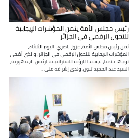
رئيس مجلس الأمة يثمن المؤشرات الإيجابية
للتحول الرقمي في الجزائر
ثمن رئيس مجلس الأمة، عزوز ناصري، اليوم الثلاثاء،
المؤشرات الايجابية للتحول الرقمي في الجزائر، والذي أضحى
توجها حتميا، تجسيدا للرؤية الاستراتيجية لرئيس الجمهورية،
السيد عبد المجيد تبون. ولدى إشرافه على ...