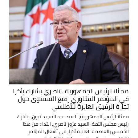
ممثلا لرئيس الجمهورية...ناصري يشارك بأكرا
في المؤتمر التشاوري رفيع المستوى حول
تجارة الرقيق العابرة للأطلسي
ممثلا لرئيس الجمهورية, السيد عبد المجيد تبون, يشارك
رئيس مجلس الأمة, السيد عزوز ناصري, ابتداء من هذا
الخميس بالعاصمة الغانية أكرا, في أشغال المؤتمر