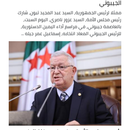
الجيبوتي
ممثلا لرئيس الجمهورية, السيد عبد المجيد تبون, شارك
رئيس مجلس الأمة, السيد عزوز ناصري, اليوم السبت,
بالعاصمة جيبوتي, في مراسم أداء اليمين الدستورية,
للرئيس الجيبوتي المعاد انتخابه, إسماعيل عمر جيله ...