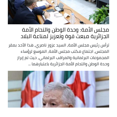
مجلس الأمة: وحدة الوطن والتحام الأمة
الجزائرية مبعث قوة وتعزيز لمناعة البلاد
ترأس رئيس مجلس الأمة, السيد عزوز ناصري, هذا الأحد بمقر
المجلس, اجتماع مكتب مجلس الأمة, الموسع لرؤساء
المجموعات البرلمانية والمراقب البرلماني, حيث تم إبراز
وحدة الوطن والتحام الأمة الجزائرية باعتبارهما ...