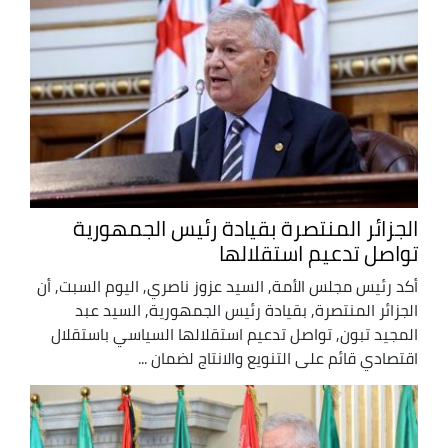
الجزائر المنتصرة بقيادة رئيس الجمهورية
تواصل تدعيم استقلالها
أكد رئيس مجلس الأمة, السيد عزوز ناصري, اليوم السبت, أن
الجزائر المنتصرة, بقيادة رئيس الجمهورية, السيد عبد
المجيد تبون, تواصل تدعيم استقلالها السياسي باستقلال
اقتصادي قائم على التنويع والانتاج لضمان ...