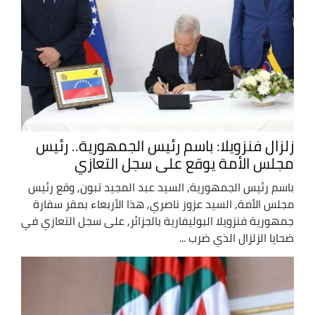
زلزال فنزويلا: باسم رئيس الجمهورية.. رئيس
مجلس الأمة يوقع على سجل التعازي
باسم رئيس الجمهورية, السيد عبد المجيد تبون, وقع رئيس
مجلس الأمة, السيد عزوز ناصري, هذا الأربعاء بمقر سفارة
جمهورية فنزويلا البوليفارية بالجزائر, على سجل التعازي في
ضحايا الزلزال الذي ضرب ...