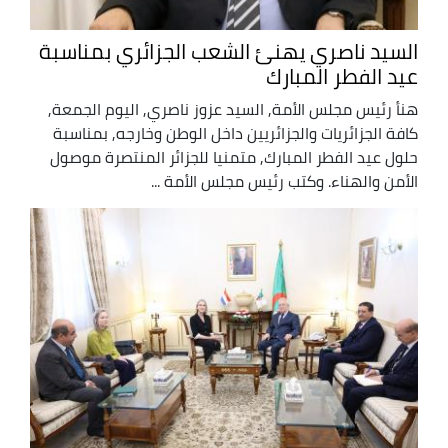
السيد ناصري يهنئ الشعب الجزائري بمناسبة
عيد الفطر المبارك
هنأ رئيس مجلس الأمة, السيد عزوز ناصري, اليوم الجمعة,
كافة الجزائريات والجزائريين داخل الوطن وخارجه, بمناسبة
حلول عيد الفطر المبارك, متمنيا للجزائر المنتصرة موصول
الأمن والهناء. وكتب رئيس مجلس الأمة ...