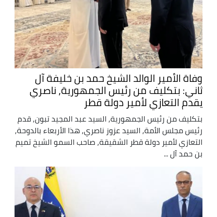
وفاة الأمير الوالد الشيخ حمد بن خليفة آل
ثاني: بتكليف من رئيس الجمهورية, ناصري
يقدم التعازي لأمير دولة قطر
بتكليف من رئيس الجمهورية, السيد عبد المجيد تبون, قدم
رئيس مجلس الأمة, السيد عزوز ناصري, هذا الأربعاء بالدوحة,
التعازي لأمير دولة قطر الشقيقة, صاحب السمو الشيخ تميم
بن حمد آل ...