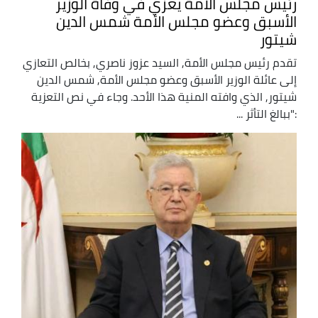
رئيس مجلس الأمة يعزي في وفاة الوزير
الأسبق وعضو مجلس الأمة شمس الدين
شيتور
تقدم رئيس مجلس الأمة, السيد عزوز ناصري, بخالص التعازي
إلى عائلة الوزير الأسبق وعضو مجلس الأمة, شمس الدين
شيتور, الذي وافته المنية هذا الأحد. وجاء في نص التعزية
:"ببالغ التأثر ...