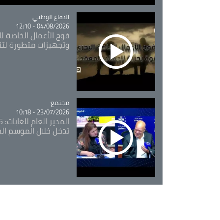
Catégorie
الدفاع الوطني
04/08/2026 - 12:10
فوج الأعمال الخاصة لل
وتجهيزات متطورة لتن
مجتمع
Catégorie
23/07/2026 - 10:18
تدخل خلال الموسم ال