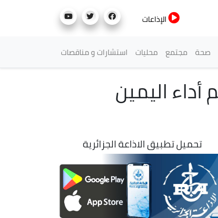
الإذاعات
صحة
مجتمع
محليات
استشارات و مناقصات
أداء اليمين
تحميل تطبيق الاذاعة الجزائرية