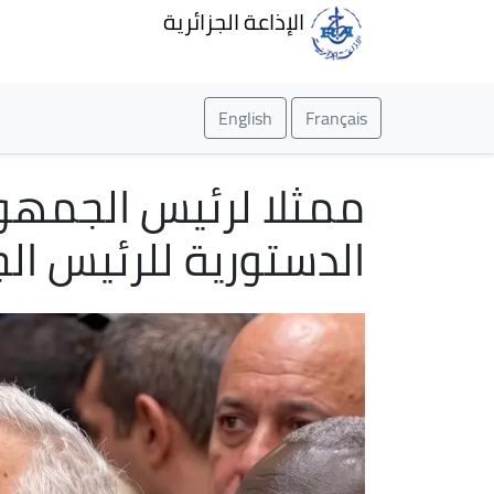
الإذاعة الجزائرية
English
Français
ممثلا لرئيس الجمهور
الدستورية للرئيس ال