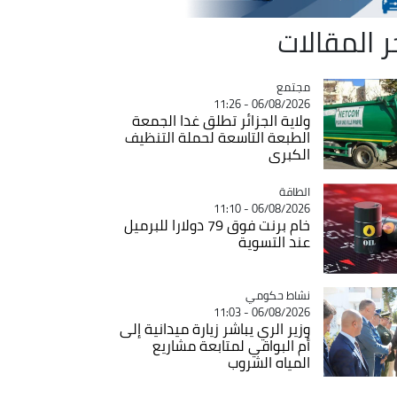
ر المقالات
مجتمع
Catégorie
06/08/2026 - 11:26
ولاية الجزائر تطلق غدا الجمعة
الطبعة التاسعة لحملة التنظيف
الكبرى
الطاقة
Catégorie
06/08/2026 - 11:10
خام برنت فوق 79 دولارا للبرميل
عند التسوية
Catégorie
نشاط حكومي
06/08/2026 - 11:03
وزير الري يباشر زيارة ميدانية إلى
أم البواقي لمتابعة مشاريع
المياه الشروب