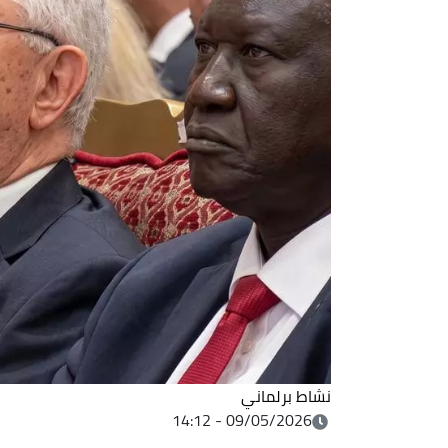
نشاط برلماني
09/05/2026 - 14:12