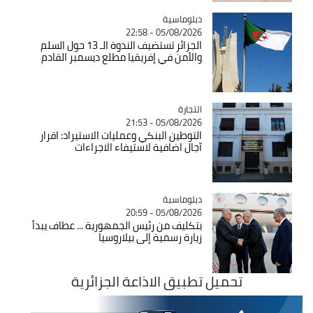
Catégorie
دبلوماسية
05/08/2026 - 22:58
الجزائر تستضيف الندوة الـ 13 حول السلم
والأمن في إفريقيا مطلع ديسمبر القادم
التجارة
Catégorie
05/08/2026 - 21:53
التوطين البنكي وعمليات الاستيراد: اقرار
آجال اضافية لاستيفاء الاجراءات
Catégorie
دبلوماسية
05/08/2026 - 20:59
بتكليف من رئيس الجمهورية ... عطاف يبدأ
زيارة رسمية إلى بيلاروسيا
تحميل تطبيق الاذاعة الجزائرية