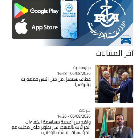
آخر المقالات
Catégorie
دبلوماسية
06/08/2026 - 14:48
عطاف يستقبل من قبل رئيس جمهورية
بيلاروسيا
شركات
Catégorie
06/08/2026 - 14:26
واضح يبرز أهمية مساهمة الكفاءات
الجزائرية بالمهجر في تطوير حلول محلية مع
المؤسسات الناشئة الوطنية