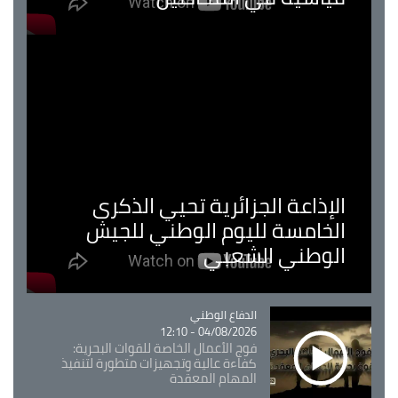
الإذاعة الجزائرية تحيي الذكرى
الخامسة لليوم الوطني للجيش
الوطني الشعبي
Catégorie
الدفاع الوطني
04/08/2026 - 12:10
فوج الأعمال الخاصة للقوات البحرية:
كفاءة عالية وتجهيزات متطورة لتنفيذ
المهام المعقدة