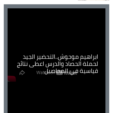
ابراهيم موحوش..التحضير الجيد
لحملة الحصاد والدرس اعطى نتائج
قياسية في المحاصيل