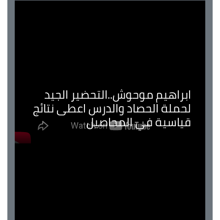
ابراهيم موحوش..التحضير الجيد
لحملة الحصاد والدرس اعطى نتائج
قياسية في المحاصيل