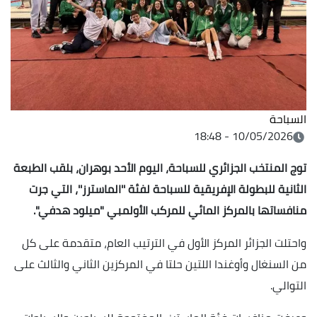
السباحة
10/05/2026 - 18:48
توج المنتخب الجزائري للسباحة، اليوم الأحد بوهران، بلقب الطبعة
الثانية للبطولة الإفريقية للسباحة لفئة ''الماسترز''، التي جرت
منافساتها بالمركز المائي للمركب الأولمبي "ميلود هدفي".
واحتلت الجزائر المركز الأول في الترتيب العام، متقدمة على كل
من السنغال وأوغندا اللتين حلتا في المركزين الثاني والثالث على
التوالي.