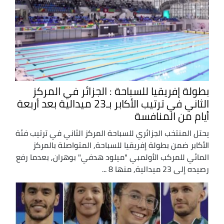
بطولة إفريقيا للسباحة : الجزائر في المركز
الثاني في ترتيب الأكابر بـ23 ميدالية بعد أربعة
أيام من المنافسة
يحتل المنتخب الجزائري للسباحة المركز الثاني في ترتيب فئة
الأكابر ضمن بطولة إفريقيا للسباحة, المتواصلة بالمركز
المائي للمركب الأولمبي "ميلود هدفي" بوهران, بعدما رفع
رصيده إلى 23 ميدالية, منها 8 ...