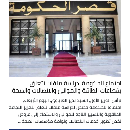
اجتماع الحكومة: دراسة ملفات تتعلق
بقطاعات الطاقة والموانئ والإتصالات والصحة.
ترأس الوزير الأول, السيد نذير العرباوي, اليوم الأربعاء,
اجتماعا للحكومة خصص لدراسة ملفات تتعلق بتعزيز النجاعة
الطاقوية والتسيير الناجع للموانئ والاستماع إلى عروض
تخص تطوير خدمات الاتصالات وتوأمة مؤسسات الصحة ...