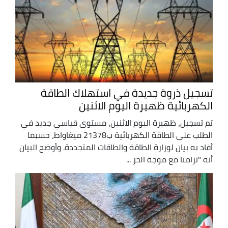
تسجيل ذروة جديدة في استهلاك الطاقة
الكهربائية ظهيرة اليوم الاثنين
تم تسجيل، ظهيرة اليوم الاثنين، مستوى قياسي جديد في
الطلب على الطاقة الكهربائية ب21378 ميغاواط، حسبما
أفاد به بيان لوزارة الطاقة والطاقات المتجددة. وأوضح البيان
أنه "تزامنا مع موجة الحر ...