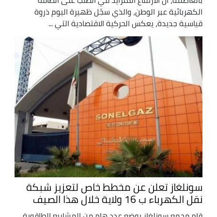
الكهربائية عبر الوطن، والذي سجّل ظهيرة اليوم ذروة
قياسية جديدة، يعكس الحركية الاقتصادية التي ...
سونلغاز تعلن عن مخطط خاص لتعزيز شبكة
نقل الكهرباء ب 16 ولاية خلال هذا الصيف
قام مجمع سونلغاز بوضع عدد هام من المشاريع الطاقوية