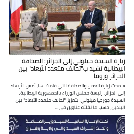
زيارة السيدة ميلوني إلى الجزائر: الصحافة
الإيطالية تشيد ب"تحالف متعدد الأبعاد" بين
الجزائر وروما
سمحت زيارة العمل والصداقة التي قامت بها, أمس الأربعاء
إلى الجزائر, رئيسة مجلس الوزراء بالجمهورية الإيطالية,
السيدة جورجيا ميلوني, بتعزيز "تحالف متعدد الأبعاد" بين
البلدين, حسب ما نقلته عناوين في ...