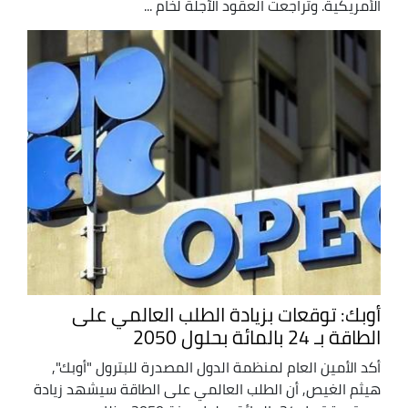
الأمريكية. وتراجعت العقود الآجلة لخام ...
أوبك: توقعات بزيادة الطلب العالمي على
الطاقة بـ 24 بالمائة بحلول 2050
أكد الأمين العام لمنظمة الدول المصدرة للبترول "أوبك",
هيثم الغيص, أن الطلب العالمي على الطاقة سيشهد زيادة