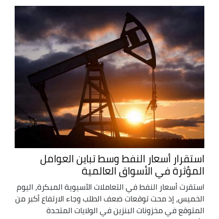
استقرار أسعار النفط وسط تباين العوامل
المؤثرة في الأسواق العالمية
استقرت أسعار النفط في التعاملات الآسيوية المبكرة، اليوم
الخميس، إذ محت توقعات ضعف الطلب وجاء الارتفاع أكبر من
المتوقع في مخزونات البنزين في الولايات المتحدة