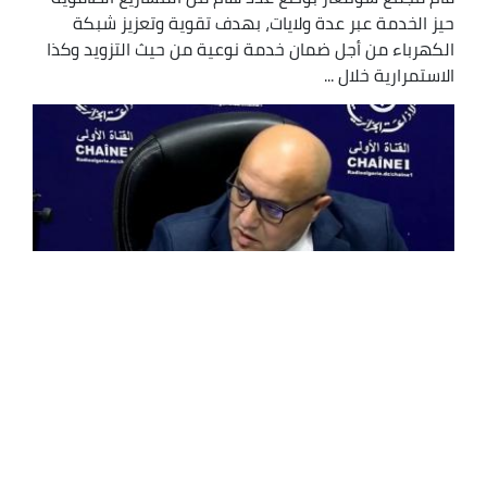
حيز الخدمة عبر عدة ولايات، بهدف تقوية وتعزيز شبكة
الكهرباء من أجل ضمان خدمة نوعية من حيث التزويد وكذا
الاستمرارية خلال ...
هدنة:99 بالمئة نسبة التغطية الكهربائية
بالوطن