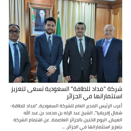
شركة "مداد للطاقة" السعودية تسعى لتعزيز
استثماراتها في الجزائر
أعرب الرئيس المدير العام للشركة السعودية، "مداد للطاقة-
شمال إفريقيا"، الشيخ عبد الإله بن محمد بن عبد الله
العيبان، اليوم الاثنين بالجزائر العاصمة، عن اهتمام الشركة
بتعزيز استثماراتها في الجزائر، ...