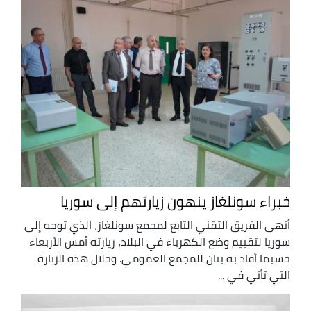
خبراء سونلغاز ينهون زيارتهم إلى سوريا
أنهى الفريق التقني التابع لمجمع سونلغاز، الذي توجه إلى
سوريا لتقييم وضع الكهرباء في البلاد، زيارته أمس الأربعاء
حسبما أفاد به بيان للمجمع العمومي. وخلال هذه الزيارة
التي تأتي في ...