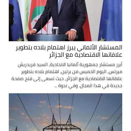
المستشار الألماني يبرز اهتمام بلاده بتطوير
علاقاتها الاقتصادية مع الجزائر
أبرز مستشار جمهورية ألمانيا الاتحادية, السيد فريدريش
ميرتس, اليوم الخميس من برلين, اهتمام بلاده بتطوير
علاقاتها الاقتصادية مع الجزائر, حيث تسعى إلى فتح صفحة
جديدة في هذا المجال. وفي ندوة ...