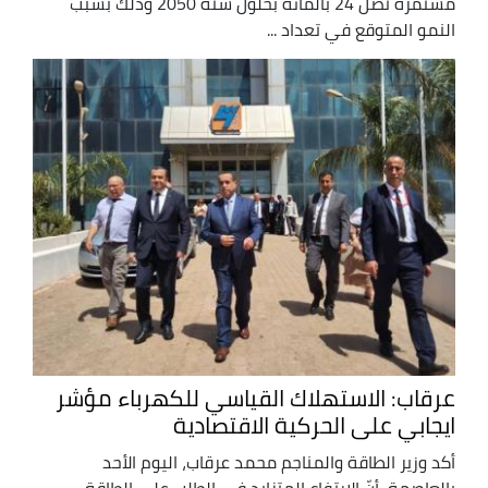
مستمرة تصل 24 بالمائة بحلول سنة 2050 وذلك بسبب
النمو المتوقع في تعداد ...
عرقاب: الاستهلاك القياسي للكهرباء مؤشر
ايجابي على الحركية الاقتصادية
أكد وزير الطاقة والمناجم محمد عرقاب، اليوم الأحد
بالعاصمة، أنّ الارتفاع المتزايد في الطلب على الطاقة