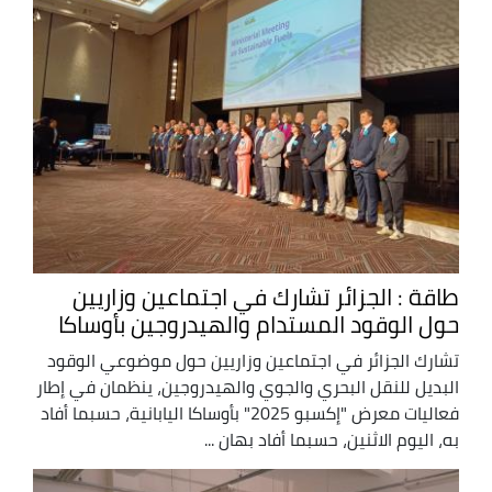
طاقة : الجزائر تشارك في اجتماعين وزاريين
حول الوقود المستدام والهيدروجين بأوساكا
تشارك الجزائر في اجتماعين وزاريين حول موضوعي الوقود
البديل للنقل البحري والجوي والهيدروجين، ينظمان في إطار
فعاليات معرض "إكسبو 2025" بأوساكا اليابانية، حسبما أفاد
به، اليوم الاثنين، حسبما أفاد بهان ...