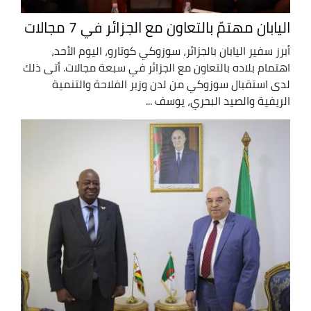
اليابان مهتمّ بالتعاون مع الجزائر في 7 مجالات
أبرز سفير اليابان بالجزائر، سوزوكي كوتارو، اليوم الأحد،
اهتمام بلاده بالتعاون مع الجزائر في سبعة مجالات. أتى ذلك
لدى استقبال سوزوكي من لدن وزير الفلاحة والتنمية
الريفية والصيد البحري، يوسف ...