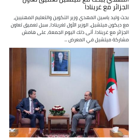
الجزائر مع غرينادا
بحث وليد ياسين المهدي وزير التكوين والتعليم المهنيين،
مع ديكون ميتشيل، الوزير الأول لغرينادا، سبل تعميق تعاون
الجزائر مع غرينادا. أتى ذلك اليوم الجمعة، على هامش
مشاركة ميتشيل في المعرض ...