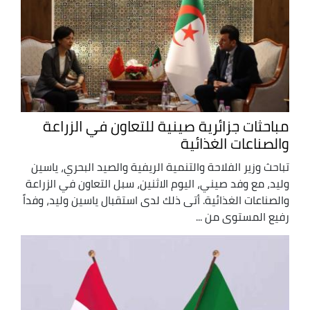
مباحثات جزائرية صينية للتعاون في الزراعة
والصناعات الغذائية
تباحث وزير الفلاحة والتنمية الريفية والصيد البحري، ياسين
وليد، مع وفد صيني، اليوم الاثنين، سبل التعاون في الزراعة
والصناعات الغذائية. أتى ذلك لدى استقبال ياسين وليد، وفداً
رفيع المستوى من ...