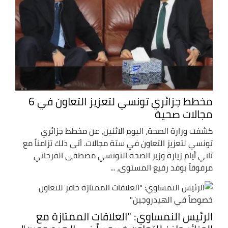
مخطط جزائري تونسي لتعزيز التعاون في 6
مجالات صحية
كشفت وزارة الصحة، اليوم الاثنين، عن مخطط جزائري
تونسي لتعزيز التعاون في ستة مجالات. أتى ذلك تزامناً مع
ثاني أيام زيارة وزير الصحة التونسي مصطفى الفرجاني
مرفوقاً بوفد رفيع المستوى، ...
الرئيس النمساوي: "العلاقات الممتازة مع