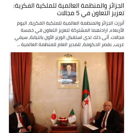
الجزائر والمنظمة العالمية للملكية الفكرية:
تعزيز التعاون في 5 مجالات
أبرزت الجزائر والمنظمة العالمية للملكية الفكرية، اليوم
الأربعاء، ارادتهما المشتركة لتعزيز التعاون في خمسة
مجالات. أتى ذلك لدى استقبال الوزير الأول بالنيابة، سيفي
غريب، بقصر الحكومة، للمدير العام للمنظمة العالمية ...