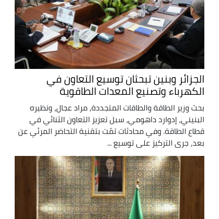
الجزائر وبنين تبحثان توسيع التعاون في
الكهرباء وتصنيع المعدات الطاقوية
بحث وزير الطاقة والطاقات المتجددة، مراد عجال، ونظيره
البنيني، إدوارد داهومي، سبل تعزيز التعاون الثنائي في
قطاع الطاقة. وفي محادثات تمّت بتقنية التحاضر المرئي عن
بعد، جرى التركيز على توسيع ...