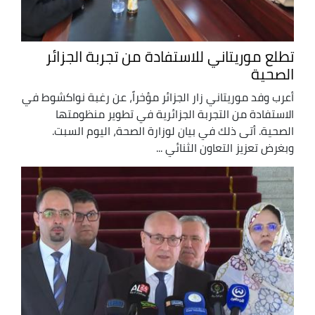
تطلع موريتاني للاستفادة من تجربة الجزائر
الصحية
أعرب وفد موريتاني زار الجزائر مؤخراً، عن رغبة نواكشوط في
الاستفادة من التجربة الجزائرية في تطوير منظومتها
الصحية. أتى ذلك في بيان لوزارة الصحة، اليوم السبت.
وبغرض تعزيز التعاون الثنائي ...