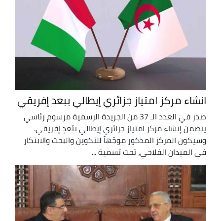
انشاء مركز امتياز جزائري إيطالي ببعد إفريقي
صدر في العدد الـ 37 من الجريدة الرسمية مرسوم رئاسي
يتضمن إنشاء مركز امتياز جزائري إيطالي ببُعدٍ إفريقي.
وسيكون المركز المذكور موجّهاً للتكوين والبحث والابتكار
في الميدان الفلاحي، تحت تسمية ...