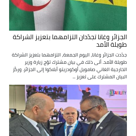
الجزائر وغانا تجدّدان التزامهما بتعزيز الشراكة
طويلة الأمد
جدّدت الجزائر وغانا، اليوم الجمعة، التزامهما بتعزيز الشراكة
طويلة الأمد. أتى ذلك في بيان مشترك توّج زيارة وزير
الخارجية الغاني صامويل أوكودزيتو أبلاكوا إلى الجزائر. وركّز
البيان المشترك على تعزيز ...