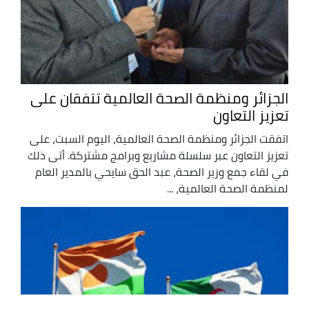
الجزائر ومنظمة الصحة العالمية تتفقان على
تعزيز التعاون
اتفقت الجزائر ومنظمة الصحة العالمية، اليوم السبت، على
تعزيز التعاون عبر سلسلة مشاريع وبرامج مشتركة. أتى ذلك
في لقاء جمع وزير الصحة، عبد الحق سايحي بالمدير العام
لمنظمة الصحة العالمية، ...