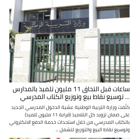
ساعات قبل التحاق 11 مليون تلميذ بالمدارس
... توسيع نقاط بيع وتوزيع الكتاب المدرسي
كثّفت وزارة التربية الوطنية عشية الدخول المدرسي الجديد
على ضمان تزويد كل التلاميذ (قرابة 11 مليون تلميذ)
بالكتاب المدرسي من خلال استحداث خدمة الدفع الالكتروني
وتوسيع نقاط البيع والتوزيع لتشمل ...