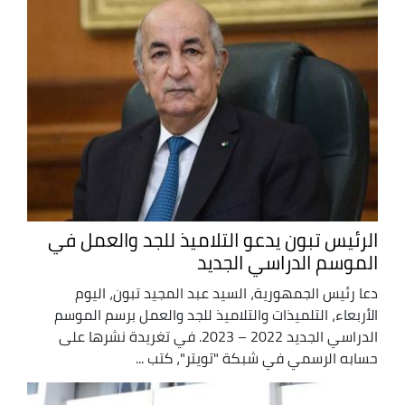
الرئيس تبون يدعو التلاميذ للجد والعمل في
الموسم الدراسي الجديد
دعا رئيس الجمهورية، السيد عبد المجيد تبون، اليوم
الأربعاء، التلميذات والتلاميذ للجد والعمل برسم الموسم
الدراسي الجديد 2022 – 2023. في تغريدة نشرها على
حسابه الرسمي في شبكة "تويتر"، كتب ...