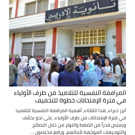
المرافقة النفسية للتلاميذ من طرف الأولياء
في فترة الإمتحانات خطوة للتخفيف
أبرز خبراء، هذا الثلاثاء، أهمية المرافقة النفسية للتلاميذ
في فترة الإمتحانات من طرف الأولياء، على نحو يخفّف
ويمتص قدراً من الضغط والتوتر من خلال النصائح
والتوجيهات الموجّهة لأبنائهم، ورافع مختصون ...