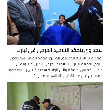
سعداوي يتفقد التلاميذ الجرحى في تيارت
تفقد وزير التربية الوطنية، الدكتور محمد الصغير سعداوي،
اليوم الجمعة بتيارت، التلاميذ الجرحى الذين أصيبوا في
حادث الخميس. ورفقة والي الولاية سعيد خليل، زار سعداوي
المصابين في مستشفى "الطاهر ميموني" ...