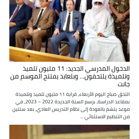
الدخول المدرسي الجديد: 11 مليون تلميذ
وتلميذة يلتحقون... وبلعابد يفتتح الموسم من
جانت
التحق صباح اليوم الأربعاء، قرابة 11 مليون تلميذ وتلميذة
بمقاعد الدراسة، برسم السنة الجديدة 2022 – 2023، في
موعد يتسّم بالعودة إلى نظام التدريس العادي، بعد سنتين
من التنظيم الاستثنائي ...