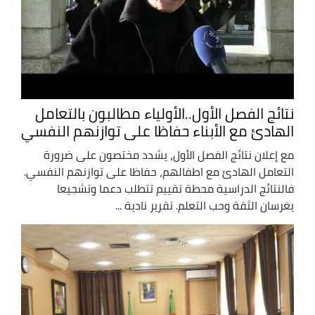
نتائج الفصل الأول..الأولياء مطالبون بالتعامل
الهادئ مع الأبناء حفاظا على توازنهم النفسي
مع إعلان نتائج الفصل الأول، يشدد مختصون على ضرورة
التعامل الهادئ مع اطفالهم، حفاظا على توازنهم النفسي.
فالنتائج الدراسية محطة تقييم تتطلب دعما وتشجيعا
يغرسان الثقة وحب التعلم. تقرير نادية ...