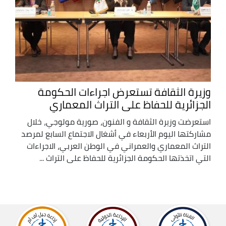
وزيرة الثقافة تستعرض اجراءات الحكومة
الجزائرية للحفاظ على التراث المعماري
استعرضت وزيرة الثقافة و الفنون، صورية مولوجي، خلال
مشاركتها اليوم الأربعاء في أشغال الاجتماع السابع لمرصد
التراث المعماري والعمراني في الوطن العربي، الاجراءات
التي اتخذتها الحكومة الجزائرية للحفاظ على التراث ...