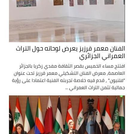
الفنان معمر قرزيز يعرض لوحاته حول التراث
العمراني الجزائري
افتتح مساء الخميس بقصر الثقافة مفدي زكريا بالجزائر
العاصمة، معرض الفنان التشكيلي معمر قرزيز تحت عنوان
"فلنيون" ، قدم فيه خلاصة تجربته الفنية اعتمادا على رؤية
جمالية تثمن التراث العمراني ...