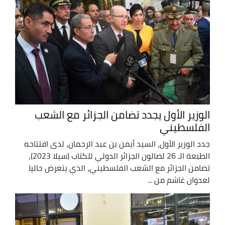
الوزير الأول يجدد تضامن الجزائر مع الشعب
الفلسطيني
جدد الوزير الأول، السيد أيمن بن عبد الرحمان، لدى افتتاحه
الطبعة الـ 26 لصالون الجزائر الدولي للكتاب (سيلا 2023)،
تضامن الجزائر مع الشعب الفلسطيني، الذي يتعرض حاليا
لعدوان غاشم من ...