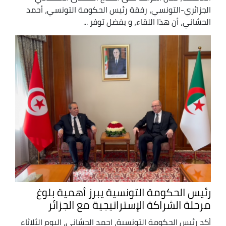
الجزائري-التونسي، رفقة رئيس الحكومة التونسي، أحمد
الحشاني، أن هذا اللقاء، و بفضل توفر ...
رئيس الحكومة التونسية يبرز أهمية بلوغ
مرحلة الشراكة الإستراتيجية مع الجزائر
أكد رئيس الحكومة التونسية، احمد الحشاني، اليوم الثلاثاء