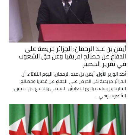
أيمن بن عبد الرحمان: الجزائر حريصة على
الدفاع عن مصالح إفريقيا وعن حق الشعوب
في تقرير المصير
أكد الوزير الأول، أيمن بن عبد الرحمان، اليوم الثلاثاء، أن
الجزائر حريصة كل الحرص على الدفاع عن قضايا ومصالح
القارة و إرساء مبادئ التعايش السلمي والدفاع عن حقوق
الشعوب وفي ...