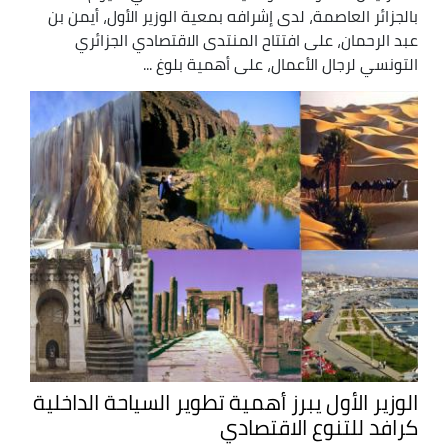
بالجزائر العاصمة، لدى إشرافه بمعية الوزير الأول، أيمن بن
عبد الرحمان، على افتتاح المنتدى الاقتصادي الجزائري
التونسي لرجال الأعمال، على أهمية بلوغ ...
الوزير الأول يبرز أهمية تطوير السياحة الداخلية
كرافد للتنوع الاقتصادي