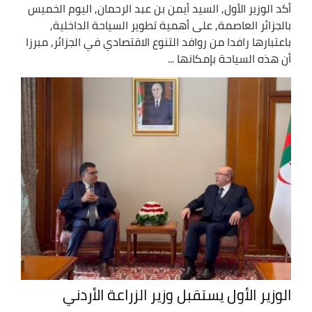
أكد الوزير الأول, السيد أيمن بن عبد الرحمان, اليوم الخميس
بالجزائر العاصمة, على أهمية تطوير السياحة الداخلية,
باعتبارها رافدا من روافد التنوع الاقتصادي في الجزائر, مبرزا
أن هذه السياحة بإمكانها ...
الوزير الأول يستقبل وزير الزراعة الأردني