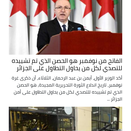
الفاتح من نوفمبر هو الحصن الذي تم تشييده
للتصدي لكل من يحاول التطاول على الجزائر
أكد الوزير الأول، أيمن بن عبد الرحمان، الثلاثاء، أن ذكرى غرة
نوفمبر، تاريخ اندلاع الثورة التحريرية المجيدة، هو الحصن
الذي تم تشييده للتصدي لكل من يحاول التطاول على أمن
الجزائر ...