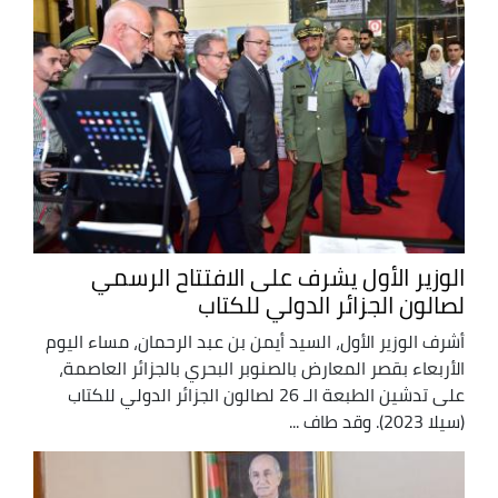
الوزير الأول يشرف على الافتتاح الرسمي
لصالون الجزائر الدولي للكتاب
أشرف الوزير الأول، السيد أيمن بن عبد الرحمان، مساء اليوم
الأربعاء بقصر المعارض بالصنوبر البحري بالجزائر العاصمة،
على تدشين الطبعة الـ 26 لصالون الجزائر الدولي للكتاب
(سيلا 2023). وقد طاف ...