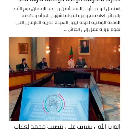
استقبل الوزير الأول, السيد أيمن بن عبد الرحمان, يوم الأحد
بالجزائر العاصمة, وزيرة الدولة لشؤون المرأة بحكومة
الوحدة الوطنية لدولة ليبيا, السيدة حورية الطرمال, التي
تقوم بزيارة عمل إلى الجزائر، ...
الوزير الأول يشرف على تنصيب محمد لعقاب