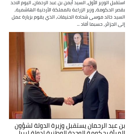
استقبل الوزير الأول, السيد أيمن بن عبد الرحمان, اليوم الاحد
بقصر الحكومة, وزير الزراعة بالمملكة الأردنية الهاشمية,
السيد خالد موسى شحادة الحنيفات, الذي يقوم بزيارة عمل
إلى الجزائر, حسبما أفاد ...
بن عبد الرحمان يستقبل وزيرة الدولة لشؤون
المرأة بحكومة الوحدة الوطنية لدولة ليبيا