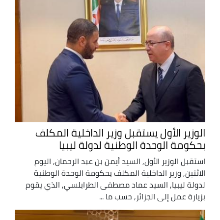
الوزير الأول يستقبل وزير الداخلية المكلف
بحكومة الوحدة الوطنية لدولة ليبيا
استقبل الوزير الأول, السيد أيمن بن عبد الرحمان, اليوم
الاثنين, وزير الداخلية المكلف بحكومة الوحدة الوطنية
لدولة ليبيا, السيد عماد مصطفى الطرابلسي, الذي يقوم
بزيارة عمل إلى الجزائر, حسب ما ...