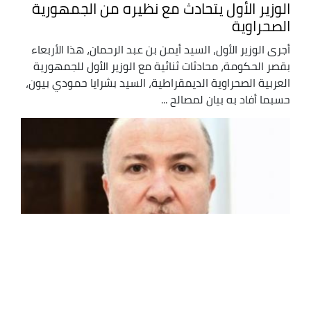
الوزير الأول يتحادث مع نظيره من الجمهورية
الصحراوية
أجرى الوزير الأول، السيد أيمن بن عبد الرحمان، هذا الأربعاء
بقصر الحكومة، محادثات ثنائية مع الوزير الأول للجمهورية
العربية الصحراوية الديمقراطية، السيد بشرايا حمودي بيون،
حسبما أفاد به بيان لمصالح ...