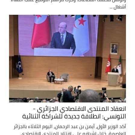
أشغال ...
انعقاد المنتدى الاقتصادي الجزائري -
التونسي: انطلاقة جديدة للشراكة الثنائية
أكد الوزير الأول، أيمن بن عبد الرحمان، اليوم الثلاثاء بالجزائر
العاصمة، خلال اشرافه على افتتاح المنتدى الاقتصادي