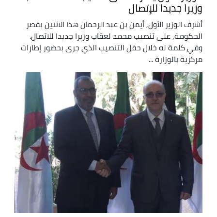
وزيرا جديدا للإتصال
أشرف الوزير الأول, أيمن بن عبد الرحمان هذا الاثنين بقصر
الحكومة, على تنصيب محمد لعقاب وزيرا جديدا للاتصال.
وفي كلمة له خلال حفل التنصيب الذي جرى بحضور إطارات
مركزية بالوزارة ...