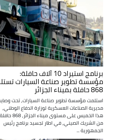
برنامج استيراد 10 آلاف حافلة:
مؤسسة تطوير صناعة السيارات تستل
868 حافلة بميناء الجزائر
استلمت مؤسسة تطوير صناعة السيارات, تحت وصاية
مديرية الصناعات العسكرية لوزارة الدفاع الوطني,
هذا الخميس على مستوى ميناء الجزائر, 868 حافل
من الشريك الصيني, في اطار تجسيد برنامج رئيس
الجمهورية ...