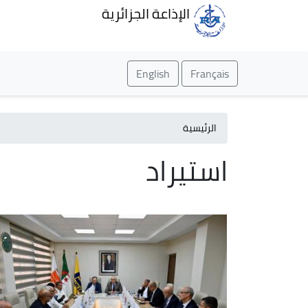
الإذاعة الجزائرية
English
Français
الرئيسية
استيراد