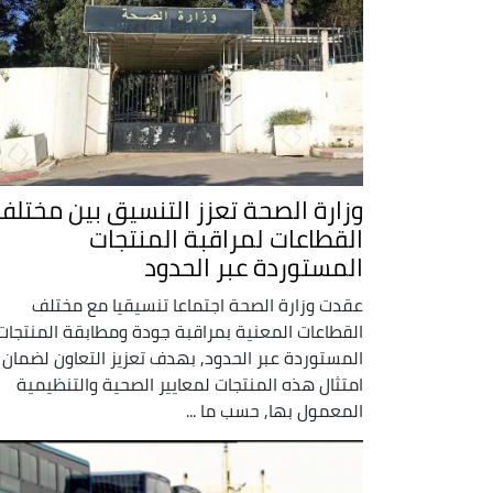
وزارة الصحة تعزز التنسيق بين مختلف
القطاعات لمراقبة المنتجات
المستوردة عبر الحدود
عقدت وزارة الصحة اجتماعا تنسيقيا مع مختلف
القطاعات المعنية بمراقبة جودة ومطابقة المنتجات
المستوردة عبر الحدود, بهدف تعزيز التعاون لضمان
امتثال هذه المنتجات لمعايير الصحية والتنظيمية
المعمول بها, حسب ما ...