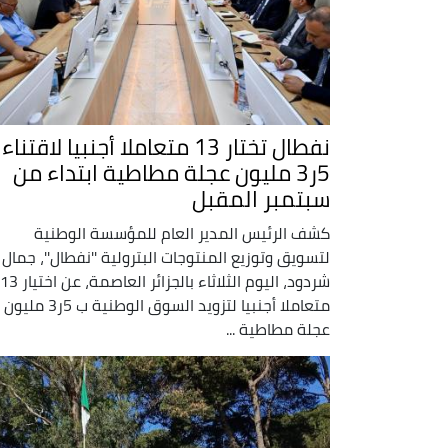
نفطال تختار 13 متعاملا أجنبيا لاقتناء
5ر3 مليون عجلة مطاطية ابتداء من
سبتمبر المقبل
كشف الرئيس المدير العام للمؤسسة الوطنية
لتسويق وتوزيع المنتوجات البترولية ''نفطال''، جمال
شردود، اليوم الثلاثاء بالجزائر العاصمة، عن اختيار 13
متعاملا أجنبيا لتزويد السوق الوطنية ب 5ر3 مليون
عجلة مطاطية ...