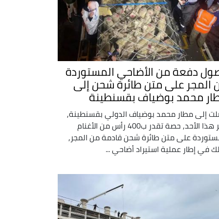
ول دفعة من الأضاحي المستوردة
 المجر على متن طائرة شحن إلى
ار محمد بوضياف بقسنطينة
ت إلى مطار محمد بوضياف الدولي بقسنطينة,
فجر هذا الأحد, حصة تقدر ب400 رأس من الأغنام
ستوردة على متن طائرة شحن قادمة من المجر,
ك في إطار عملية استيراد أضاحي ...