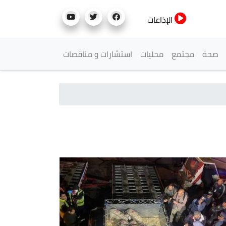
الإذاعات
صحة
مجتمع
محليات
استشارات و مناقصات