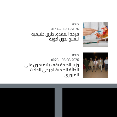
صحة
Catégorie
03/08/2026 - 20:14
قرحة المعدة: طرق طبيعية
للعلاج بدون أدوية
صحة
Catégorie
03/08/2026 - 10:23
وزير الصحة يقف بتيميمون على
الحالة الصحية لجرحى الحادث
المروري