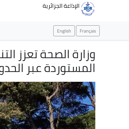
الإذاعة الجزائرية
English
Français
وزارة الصحة تعزز ال
المستوردة عبر الحدو