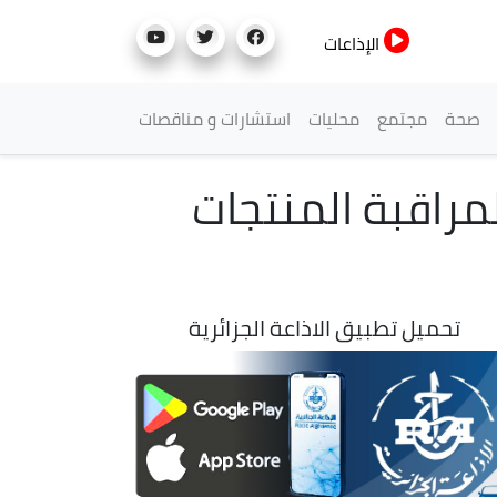
الإذاعات
صحة
مجتمع
محليات
استشارات و مناقصات
مراقبة المنتجات
تحميل تطبيق الاذاعة الجزائرية