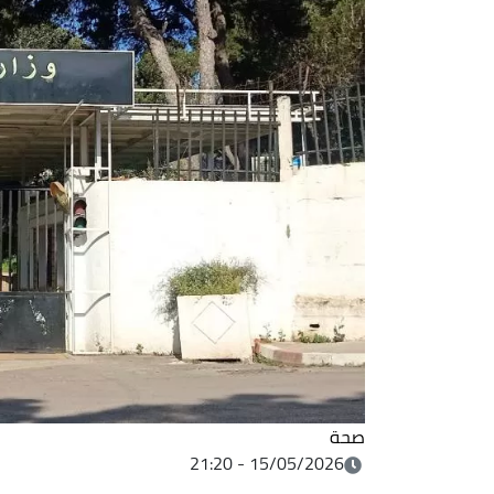
صحة
15/05/2026 - 21:20