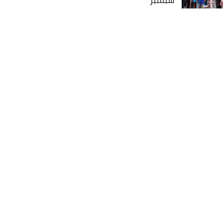
سبتمبر