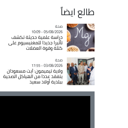
طالع ايضاً
صحة
Catégorie
05/08/2026 - 10:09
دراسة علمية حديثة تكشف
تأثيرا جديدا للمغنيسيوم على
كتلة وقوة العضلات
صحة
Catégorie
03/08/2026 - 17:55
ولاية تيميمون: آيت مسعودان
يتفقد عددا من الهياكل الصحية
ببلدية أولاد سعيد