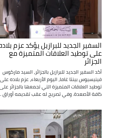
السفير الجديد للبرازيل يؤكد عزم بلاده
على توطيد العلاقات المتميزة مع
الجزائر
أكد السفير الجديد للبرازيل بالجزائر، السيد ماركوس
فينيسيوس بينتا غاما، اليوم الأربعاء، عزم بلاده على
توطيد العلاقات المتميزة التي تجمعها بالجزائر على
كافة الأصعدة. وفي تصريح له عقب تقديمه أوراق ...