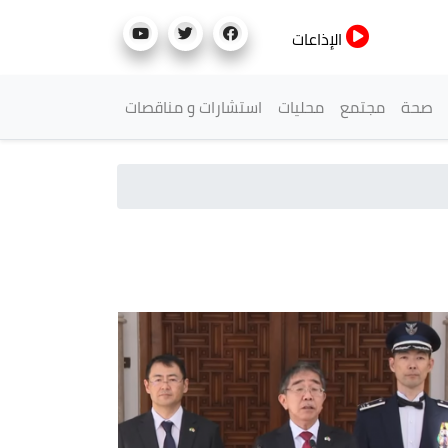
الإذاعات
صحة
مجتمع
محليات
استشارات و مناقصات