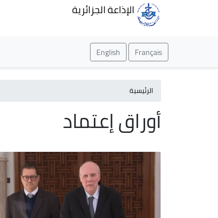
الإذاعة الجزائرية
English
Français
الرئيسية
أوراق إعتماد