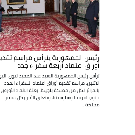
رئيس الجمهورية يترأس مراسم تقدي
أوراق اعتماد أربعة سفراء جدد
ترأس رئيس الجمهورية،السيد عبد المجيد تبون، اليو
الاثنين، مراسم تقديم أوراق اعتماد السفراء الجدد
بالجزائر لكل من مملكة بلجيكا، بعثة الاتحاد الأوروبي
جنوب افريقيا وسلوفينيا. ويتعلق الأمر بكل سفير
مملكة ...