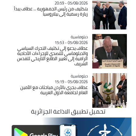
05/08/2026 - 20:59
بتكليف من رئيس الجمهورية ... عطاف يبدأ
زيارة رسمية إلى بيلاروسيا
Catégorie
دبلوماسية
05/08/2026 - 15:53
عطاف يدعو إلى تكثيف التحرك السياسي
والدبلوماسي للتصدي للإجراءات الأحادية
الرامية إلى تغيير الطابع التاريخي للقدس
الشريف
Catégorie
دبلوماسية
05/08/2026 - 15:19
عطاف يجري بالأردن مباحثات مع الأمين
العام لجامعة الدول العربية
تحميل تطبيق الاذاعة الجزائرية