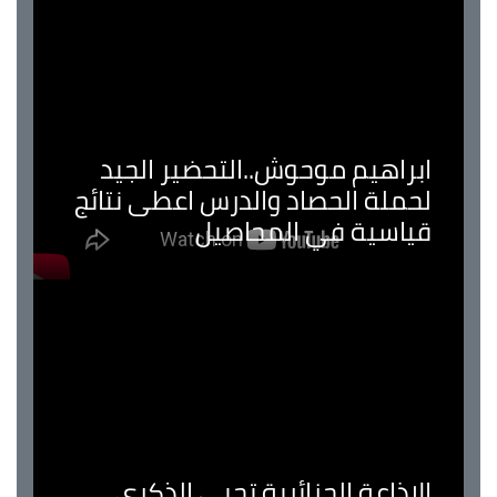
ابراهيم موحوش..التحضير الجيد
لحملة الحصاد والدرس اعطى نتائج
قياسية في المحاصيل
الإذاعة الجزائرية تحيي الذكرى