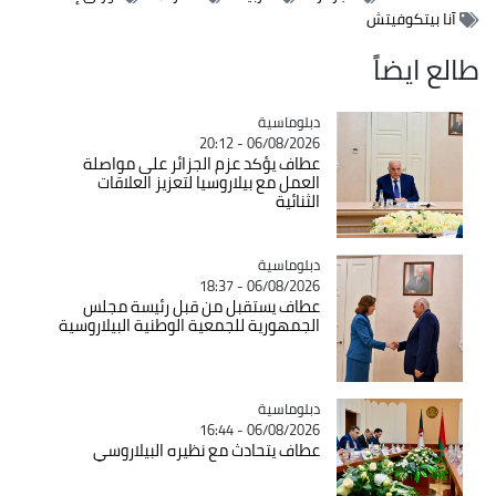
آنا بيتكوفيتش
طالع ايضاً
Catégorie
دبلوماسية
06/08/2026 - 20:12
عطاف يؤكد عزم الجزائر على مواصلة
العمل مع بيلاروسيا لتعزيز العلاقات
الثنائية
Catégorie
دبلوماسية
06/08/2026 - 18:37
عطاف يستقبل من قبل رئيسة مجلس
الجمهورية للجمعية الوطنية البيلاروسية
Catégorie
دبلوماسية
06/08/2026 - 16:44
عطاف يتحادث مع نظيره البيلاروسي