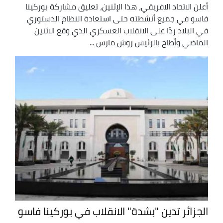
أعلن الاتحاد الافريقي، هذا الإثنين، تعليق مشاركة بوركينا
فاسو في جميع أنشطته حتى استعادة النظام الدستوري
في البلاد ردًا على الانقلاب العسكري الذي وقع الاثنين
الماضي وأطاح بالرئيس روش مارس ...
الجزائر تدين "بشدة" الانقلاب في بوركينا فاسو