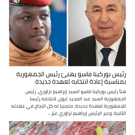
رئيس بوركينا فاسو يهنئ رئيس الجمهورية
بمناسبة إعادة انتخابه لعهدة جديدة
هنأ رئيس بوركينا فاسو السيد إبراهيم تراوري، رئيس
الجمهورية السيد عبد المجيد تبون، لانتخابه رئيسا
للجمهورية لعهدة جديدة، متمنيا له كل النجاح في عهدته
الثانية. وعبر الرئيس إبراهيم تراوري عبّر ...