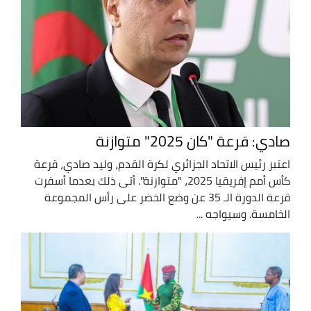
صادي: قرعة "كان 2025" متوازنة
اعتبر رئيس الاتحاد الجزائري لكرة القدم، وليد صادي، قرعة
كأس أمم إفريقيا 2025، "متوازنة". أتى ذلك بعدما أسفرت
قرعة الدورة الـ 35 عن وضع الخضر على رأس المجموعة
الخامسة. وسيواجه ...