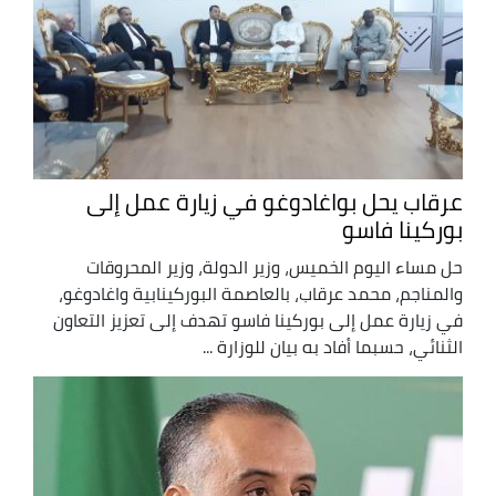
عرقاب يحل بواغادوغو في زيارة عمل إلى
بوركينا فاسو
حل مساء اليوم الخميس، وزير الدولة، وزير المحروقات
والمناجم، محمد عرقاب، بالعاصمة البوركينابية واغادوغو،
في زيارة عمل إلى بوركينا فاسو تهدف إلى تعزيز التعاون
الثنائي، حسبما أفاد به بيان للوزارة ...