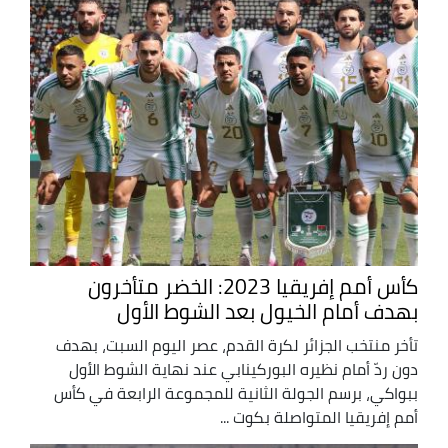
كأس أمم إفريقيا 2023: الخضر متأخرون
بهدف أمام الخيول بعد الشوط الأول
تأخر منتخب الجزائر لكرة القدم، عصر اليوم السبت، بهدف
دون ردّ أمام نظيره البوركينابي عند نهاية الشوط الأول
ببواكي، برسم الجولة الثانية للمجموعة الرابعة في كأس
أمم إفريقيا المتواصلة بكوت ...