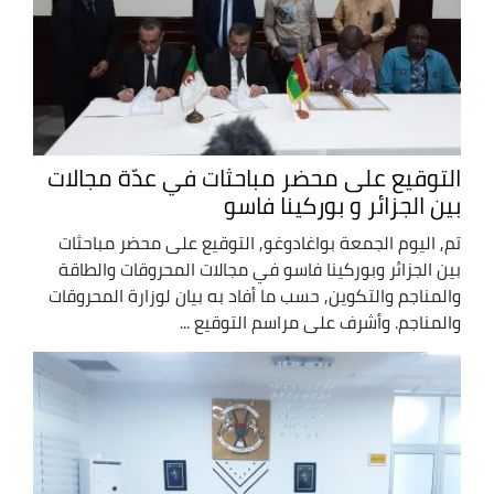
التوقيع على محضر مباحثات في عدّة مجالات
بين الجزائر و بوركينا فاسو
تم, اليوم الجمعة بواغادوغو, التوقيع على محضر مباحثات
بين الجزائر وبوركينا فاسو في مجالات المحروقات والطاقة
والمناجم والتكوين, حسب ما أفاد به بيان لوزارة المحروقات
والمناجم. وأشرف على مراسم التوقيع ...