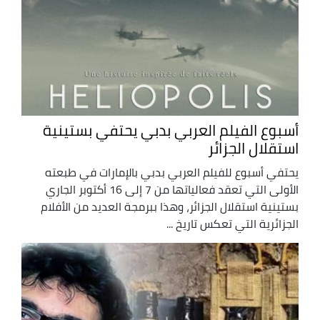
أسبوع الفيلم العربي بدبي يحتفي بستينية
استقلال الجزائر
يحتفي أسبوع للفيلم العربي بدبي بالإمارات في طبعته
الأولى التي تعقد فعالياتها من 7 إلى 16 أكتوبر الجاري
بستينية استقلال الجزائر، وهذا ببرمجة العديد من الأفلام
الجزائرية التي تعكس تاريخ ...