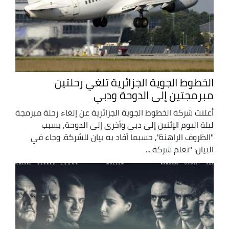
الخطوط الجوية الجزائرية تلغي رحلتين
مبرمجتين إلى الدوحة ودبي
أعلنت شركة الخطوط الجوية الجزائرية عن إلغاء رحلة مبرمجة
ليلة اليوم الإثنين إلى دبي وأخرى إلى الدوحة, بسبب
"الظروف الراهنة", حسبما أفاد به بيان للشركة. وجاء في
البيان: "تعلم شركة ...