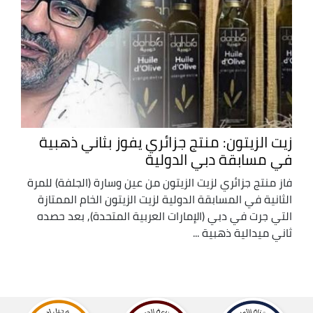
زيت الزيتون: منتج جزائري يفوز بثاني ذهبية
في مسابقة دبي الدولية
فاز منتج جزائري لزيت الزيتون من عين وسارة (الجلفة) للمرة
الثانية في المسابقة الدولية لزيت الزيتون الخام الممتازة
التي جرت في دبي (الإمارات العربية المتحدة), بعد حصده
ثاني ميدالية ذهبية ...