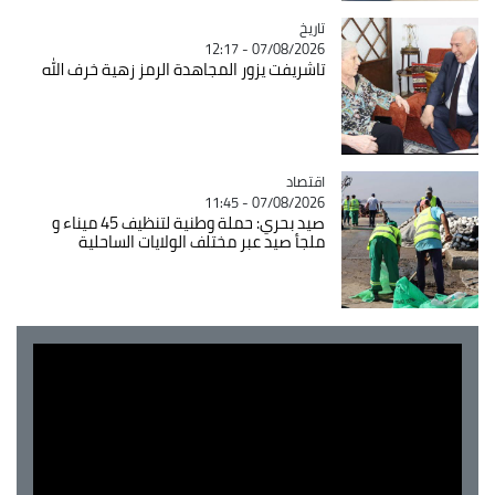
تاريخ
Catégorie
07/08/2026 - 12:17
تاشريفت يزور المجاهدة الرمز زهية خرف الله
اقتصاد
Catégorie
07/08/2026 - 11:45
صيد بحري: حملة وطنية لتنظيف 45 ميناء و
ملجأ صيد عبر مختلف الولايات الساحلية