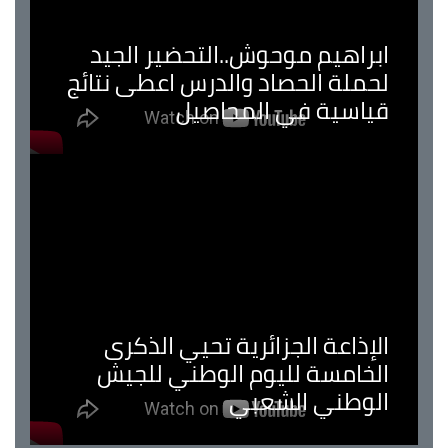
ابراهيم موحوش..التحضير الجيد
لحملة الحصاد والدرس اعطى نتائج
قياسية في المحاصيل
الإذاعة الجزائرية تحيي الذكرى
الخامسة لليوم الوطني للجيش
الوطني الشعبي