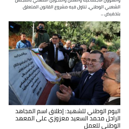
الشعبي الوطني، تناول فيه مشروع القانون المتعلق
بتخفيض ...
اليوم الوطني للشهيد: إطلاق اسم المجاهد
الراحل محمد السعيد معزوزي على المعهد
الوطني للعمل