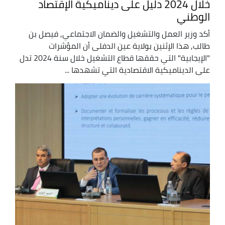
خلال 2024 دليل على ديناميكية الإقتصاد
الوطني
أكد وزير العمل والتشغيل والضمان الاجتماعي, فيصل بن
طالب, هذا الإثنين بولاية عين الدفلى أن المؤشرات
"الإيجابية" التي حققها قطاع التشغيل خلال سنة 2024 تدل
على الديناميكية الاقتصادية التي تشهدها ...