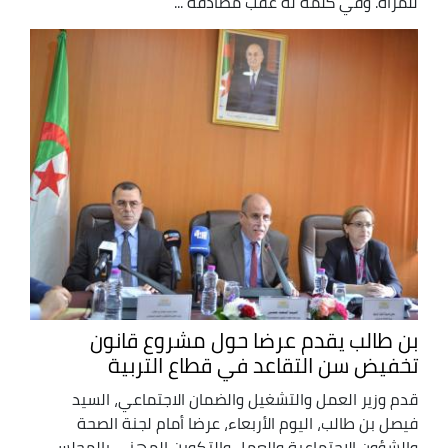
للمرأة. وفي كلمة له عقب مصادقة ...
بن طالب يقدم عرضا حول مشروع قانون
تخفيض سن التقاعد في قطاع التربية
قدم وزير العمل والتشغيل والضمان الاجتماعي، السيد
فيصل بن طالب، اليوم الأربعاء، عرضا أمام لجنة الصحة
والشؤون الاجتماعية والعمل والتكوين المهني بالمجلس