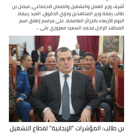
أشرف وزير العمل والتشغيل والضمان الاجتماعي، فيصل بن
طالب رفقة وزير المجاهدين وذوي الحقوق، العيد ربيقة،
اليوم الأربعاء بالجزائر العاصمة، على مراسم إطلاق اسم
المجاهد الراحل محمد السعيد معزوزي على ...
بن طالب: المؤشرات "الإيجابية" لقطاع التشغيل