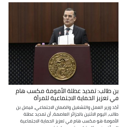
بن طالب: تمديد عطلة الأمومة مكسب هام
في تعزيز الحماية الاجتماعية للمرأة
أكد وزير العمل والتشغيل والضمان الاجتماعي، فيصل بن
طالب، اليوم الاثنين بالجزائر العاصمة، أن تمديد عطلة
الأمومة هو مكسب هام في تعزيز الحماية الاجتماعية