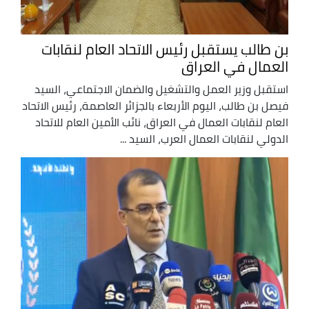
بن طالب يستقبل رئيس الاتحاد العام لنقابات
العمال في العراق
استقبل وزير العمل والتشغيل والضمان الاجتماعي، السيد
فيصل بن طالب، اليوم الأربعاء بالجزائر العاصمة، رئيس الاتحاد
العام لنقابات العمال في العراق، نائب الأمين العام للاتحاد
الدولي لنقابات العمال العرب، السيد ...