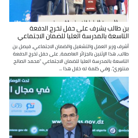
بن طالب يشرف على حفل تخرج الدفعة
التاسعة بالمدرسة العليا للضمان الاجتماعي
أشرف وزير العمل والتشغيل والضمان الاجتماعي، فيصل بن
طالب، هذا الإثنين بالجزائر العاصمة، على حفل تخرج الدفعة
التاسعة بالمدرسة العليا للضمان الاجتماعي “محمد الصالح
منتوري”. وفي كلمة له خلال هذا ...