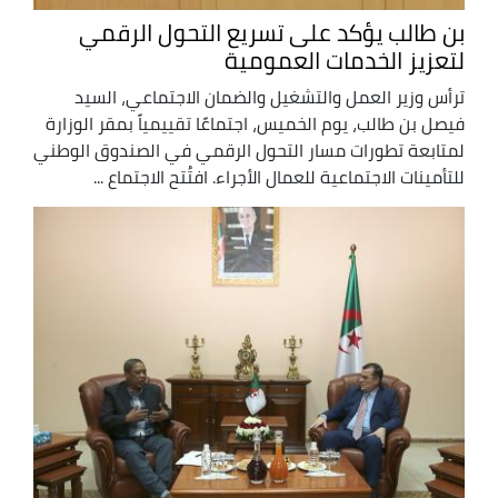
بن طالب يؤكد على تسريع التحول الرقمي
لتعزيز الخدمات العمومية
ترأس وزير العمل والتشغيل والضمان الاجتماعي، السيد
فيصل بن طالب، يوم الخميس، اجتماعًا تقييمياً بمقر الوزارة
لمتابعة تطورات مسار التحول الرقمي في الصندوق الوطني
للتأمينات الاجتماعية للعمال الأجراء. افتُتح الاجتماع ...