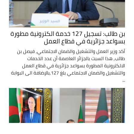
بن طالب: تسجيل 127 خدمة الكترونية مطورة
بسواعد جزائرية في قطاع العمل
أكد وزير العمل والتشغيل والضمان الاجتماعي, فيصل بن
طالب, هذا السبت بالجزائر العاصمة أن عدد الخدمات
الالكترونية المطورة بسواعد جزائرية في قطاع العمل
والتشغيل والضمان الاجتماعي بلغ 127,بالإضافة الى البوابة
...