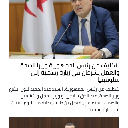
بتكليف من رئيس الجمهورية وزيرا الصحة
والعمل يشرعان في زيارة رسمية إلى
سلوفينيا
بتكليف من رئيس الجمهورية, السيد عبد المجيد تبون, يشرع
وزير الصحة, عبد الحق سايحي, و وزير العمل والتشغيل
والضمان الاجتماعي, فيصل بن طالب, بداية من اليوم الاثنين,
في زيارة رسمية ...