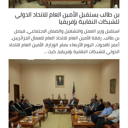
بن طالب يستقبل الأمين العام للاتحاد الدولي
للشبكات النقابية بإفريقيا
استقبل وزير العمل والتشغيل والضمان الاجتماعي، فيصل
بن طالب، رفقة الأمين العام للاتحاد العام للعمال الجزائريين،
أعمر تاقجوت، اليوم الأربعاء بمقر الوزارة، الأمين العام للاتحاد
الدولي للشبكات النقابية بإفريقيا، كيث ...