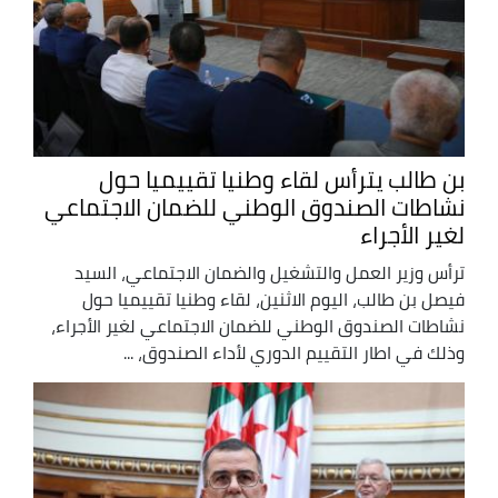
بن طالب يترأس لقاء وطنيا تقييميا حول
نشاطات الصندوق الوطني للضمان الاجتماعي
لغير الأجراء
ترأس وزير العمل والتشغيل والضمان الاجتماعي، السيد
فيصل بن طالب، اليوم الاثنين، لقاء وطنيا تقييميا حول
نشاطات الصندوق الوطني للضمان الاجتماعي لغير الأجراء،
وذلك في اطار التقييم الدوري لأداء الصندوق، ...