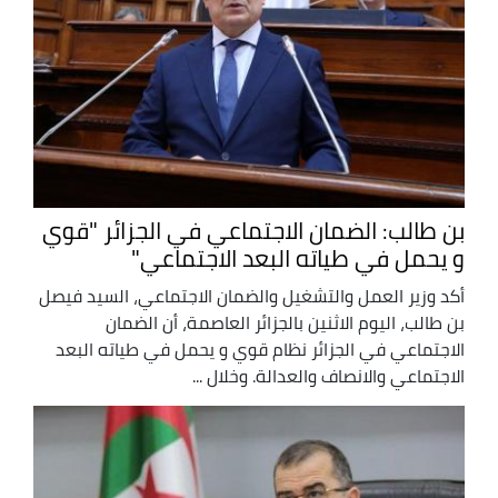
بن طالب: الضمان الاجتماعي في الجزائر "قوي
و يحمل في طياته البعد الاجتماعي"
أكد وزير العمل والتشغيل والضمان الاجتماعي، السيد فيصل
بن طالب، اليوم الاثنين بالجزائر العاصمة، أن الضمان
الاجتماعي في الجزائر نظام قوي و يحمل في طياته البعد
الاجتماعي والانصاف والعدالة. وخلال ...