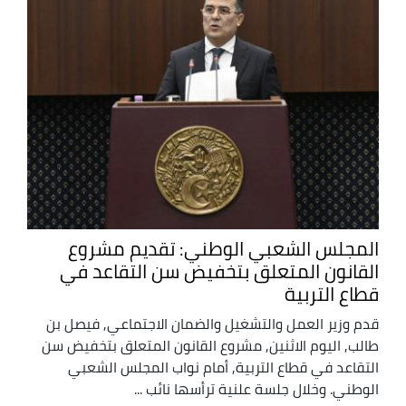
المجلس الشعبي الوطني: تقديم مشروع
القانون المتعلق بتخفيض سن التقاعد في
قطاع ​​​​​​​التربية
قدم وزير العمل والتشغيل والضمان الاجتماعي, فيصل بن
طالب, اليوم الاثنين, مشروع القانون المتعلق بتخفيض سن
التقاعد في قطاع التربية, أمام نواب المجلس الشعبي
الوطني. وخلال جلسة علنية ترأسها نائب ...