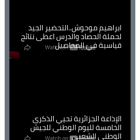
ابراهيم موحوش..التحضير الجيد
لحملة الحصاد والدرس اعطى نتائج
قياسية في المحاصيل
الإذاعة الجزائرية تحيي الذكرى
الخامسة لليوم الوطني للجيش
الوطني الشعبي