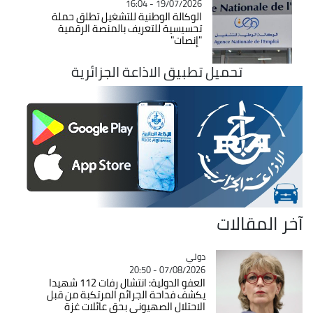
19/07/2026 - 16:04
الوكالة الوطنية للتشغيل تطلق حملة
تحسيسية للتعريف بالمنصة الرقمية
"إنصات"
تحميل تطبيق الاذاعة الجزائرية
آخر المقالات
دولي
Catégorie
07/08/2026 - 20:50
العفو الدولية: انتشال رفات 112 شهيدا
يكشف فداحة الجرائم المرتكبة من قبل
الاحتلال الصهيوني بحق عائلات غزة