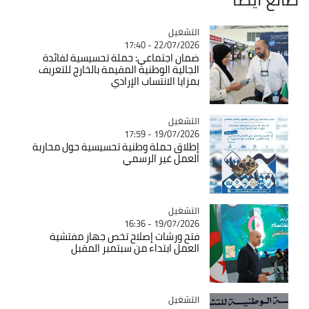
التشغيل
Catégorie
22/07/2026 - 17:40
ضمان اجتماعي: حملة تحسيسية لفائدة
الجالية الوطنية المقيمة بالخارج للتعريف
بمزايا الانتساب الإرادي
التشغيل
Catégorie
19/07/2026 - 17:59
إطلاق حملة وطنية تحسيسية حول محاربة
العمل غير الرسمي
التشغيل
Catégorie
19/07/2026 - 16:36
فتح ورشات إصلاح تخص جهاز مفتشية
العمل ابتداء من سبتمبر المقبل
التشغيل
Catégorie