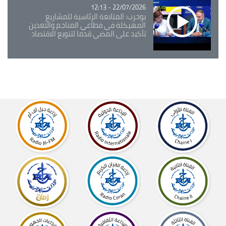
22/07/2026 - 12:13
بوحرب: المتابعة الرئاسية للمشاريع
المهيكلة في قطاعي المناجم والتعدين
تأكيد على المضي قدما لتنويع الاقتصاد