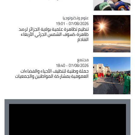
Catégorie
علوم وتكنولوجيا
07/08/2026 - 19:01
تنظيم تظاهرة علمية بولاية الجزائر لرصد
ظاهرة كسوف الشمس الجزئي الأربعاء
القادم
مجتمع
Catégorie
07/08/2026 - 18:40
حملة وطنية لتنظيف الأحياء والفضاءات
العمومية بمشاركة المواطنين والجمعيات