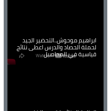
ابراهيم موحوش..التحضير الجيد
لحملة الحصاد والدرس اعطى نتائج
قياسية في المحاصيل