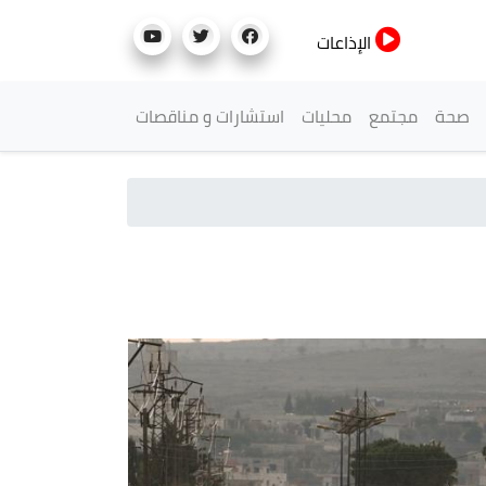
الإذاعات
صحة
مجتمع
محليات
استشارات و مناقصات