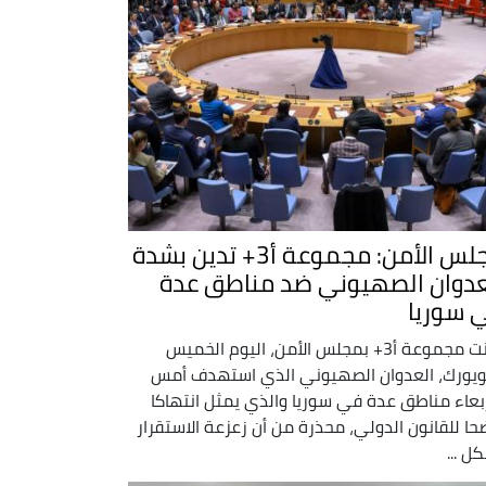
مجلس الأمن: مجموعة أ3+ تدين بشدة
عدوان الصهيوني ضد مناطق عدة
 سوريا
أدانت مجموعة أ3+ بمجلس الأمن، اليوم الخميس
ويورك، العدوان الصهيوني الذي استهدف أمس
ربعاء مناطق عدة في سوريا والذي يمثل انتهاكا
حا للقانون الدولي، محذرة من أن زعزعة الاستقرار
ل ...