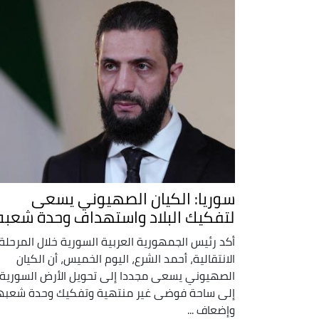
سوريا: الكيان الصهيوني يسعى
لتفكيك البلاد واستهداف وحدة شعبه
أكد رئيس الجمهورية العربية السورية خلال المرحلة
الانتقالية، أحمد الشرع، اليوم الخميس، أن الكيان
الصهيوني يسعى مجددا إلى تحويل الأرض السورية
إلى ساحة فوضى غير منتهية وتفكيك وحدة شعبه
وإضعاف ...