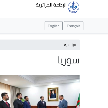
الإذاعة الجزائرية
English
Français
الرئيسية
سوريا