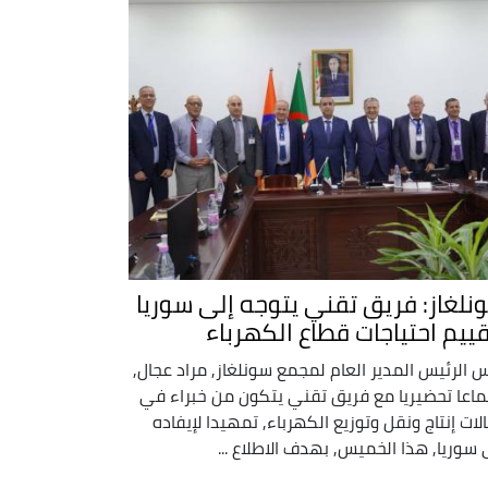
نلغاز: فريق تقني يتوجه إلى سوريا
قييم احتياجات قطاع الكهرباء
س الرئيس المدير العام لمجمع سونلغاز, مراد عجال,
ماعا تحضيريا مع فريق تقني يتكون من خبراء في
لات إنتاج ونقل وتوزيع الكهرباء, تمهيدا لإيفاده
 سوريا, هذا الخميس, بهدف الاطلاع ...