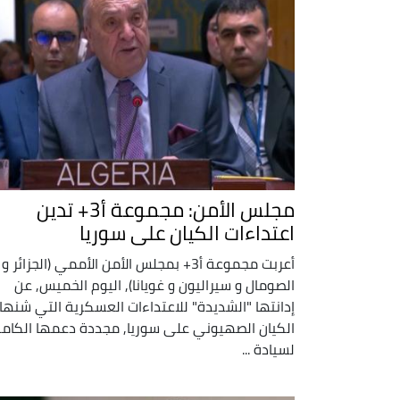
مجلس الأمن: مجموعة أ3+ تدين
اعتداءات الكيان على سوريا
أعربت مجموعة أ3+ بمجلس الأمن الأممي (الجزائر و
الصومال و سيراليون و غويانا), اليوم الخميس, عن
إدانتها "الشديدة" للاعتداءات العسكرية التي شنها
الكيان الصهيوني على سوريا, مجددة دعمها الكام
لسيادة ...