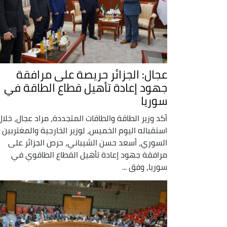
عجال: الجزائر حريصة على مرافقة
جهود إعادة تأهيل قطاع الطاقة في
سوريا
أكد وزير الطاقة والطاقات المتجددة، مراد عجال، خلال
استقباله اليوم الخميس، لوزير الخارجية والمغتربين
السوري، أسعد حسن الشيباني، حرص الجزائر على
مرافقة جهود إعادة تأهيل القطاع الطاقوي في
سوريا، وفق ...