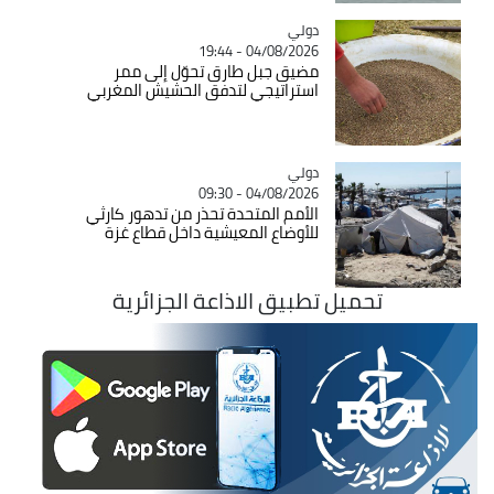
دولي
Catégorie
04/08/2026 - 19:44
مضيق جبل طارق تحوّل إلى ممر
استراتيجي لتدفق الحشيش المغربي
دولي
Catégorie
04/08/2026 - 09:30
الأمم المتحدة تحذر من تدهور كارثي
للأوضاع المعيشية داخل قطاع غزة
تحميل تطبيق الاذاعة الجزائرية