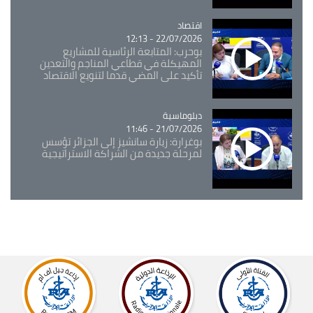
اقتصاد
Catégorie
22/07/2026 - 12:13
بوحرب: المتابعة الرئاسية للمشاريع
المهيكلة في قطاعي المناجم والتعدين
تأكيد على المضي قدما لتنويع الاقتصاد
Catégorie
دبلوماسية
21/07/2026 - 11:46
بوغرارة: زيارة سانشيز إلى الجزائر تؤسس
لمرحلة جديدة من الشراكة الاستراتيجية