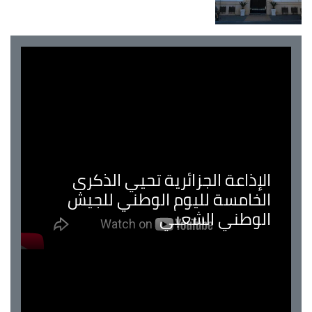
الإذاعة الجزائرية تحيي الذكرى
الخامسة لليوم الوطني للجيش
الوطني الشعبي