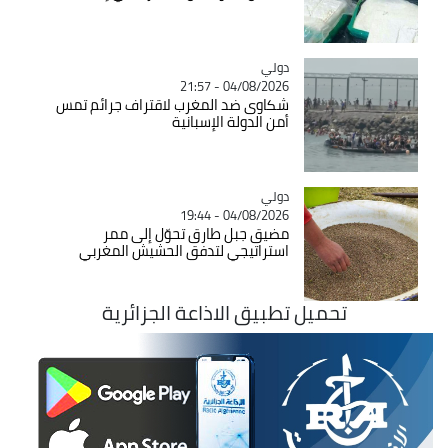
دولي
Catégorie
04/08/2026 - 21:57
شكاوى ضد المغرب لاقتراف جرائم تمس
أمن الدولة الإسبانية
دولي
Catégorie
04/08/2026 - 19:44
مضيق جبل طارق تحوّل إلى ممر
استراتيجي لتدفق الحشيش المغربي
تحميل تطبيق الاذاعة الجزائرية