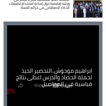
ورشة إقليمية حول إساءة استخدام تطبيقات
الذكاء الاصطناعي في جرائم الفساد
ابراهيم موحوش..التحضير الجيد
لحملة الحصاد والدرس اعطى نتائج
قياسية في المحاصيل