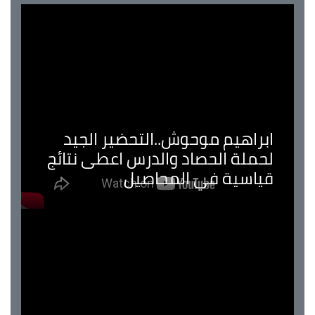
ابراهيم موحوش..التحضير الجيد
لحملة الحصاد والدرس اعطى نتائج
قياسية في المحاصيل