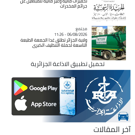
تحفيزات مالية وغير مالية للمبلغين عن
جرائم المخدرات
مجتمع
Catégorie
06/08/2026 - 11:26
ولاية الجزائر تطلق غدا الجمعة الطبعة
التاسعة لحملة التنظيف الكبرى
تحميل تطبيق الاذاعة الجزائرية
آخر المقالات