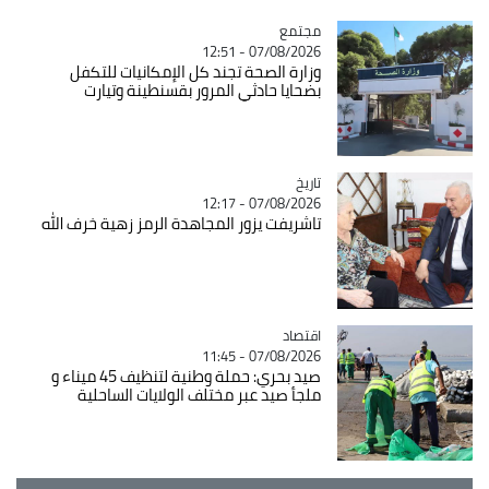
مجتمع
Catégorie
07/08/2026 - 12:51
وزارة الصحة تجند كل الإمكانيات للتكفل
بضحايا حادثي المرور بقسنطينة وتيارت
تاريخ
Catégorie
07/08/2026 - 12:17
تاشريفت يزور المجاهدة الرمز زهية خرف الله
اقتصاد
Catégorie
07/08/2026 - 11:45
صيد بحري: حملة وطنية لتنظيف 45 ميناء و
ملجأ صيد عبر مختلف الولايات الساحلية