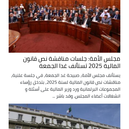
مجلس الأمة: جلسات مناقشة نص قانون
المالية 2025 تستأنف غدا الجمعة
يستأنف مجلس الأمة, صبيحة غد الجمعة, في جلسة علنية,
مناقشات نص قانون المالية لسنة 2025, بتدخل رؤساء
المجموعات البرلمانية ورد وزير المالية على أسئلة و
انشغالات أعضاء المجلس. وقد باشر ...