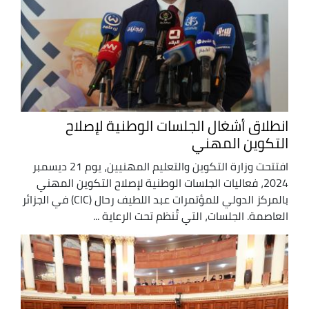
انطلاق أشغال الجلسات الوطنية لإصلاح
التكوين المهني
افتتحت وزارة التكوين والتعليم المهنيين، يوم 21 ديسمبر
2024، فعاليات الجلسات الوطنية لإصلاح التكوين المهني
بالمركز الدولي للمؤتمرات عبد اللطيف رحال (CIC) في الجزائر
العاصمة. الجلسات، التي تُنظم تحت الرعاية ...