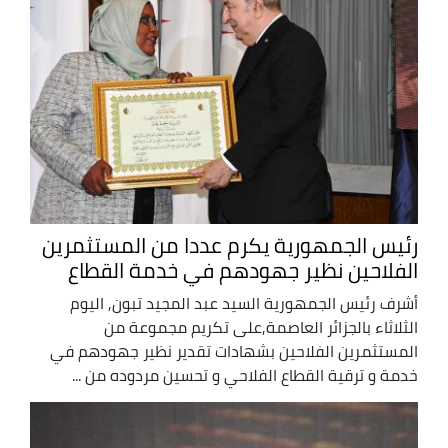
رئيس الجمهورية يكرم عددا من المستثمرين
الفلاحين نظير جهودهم في خدمة القطاع
أشرف رئيس الجمهورية السيد عبد المجيد تبون, اليوم
الثلاثاء بالجزائر العاصمة,على تكريم مجموعة من
المستثمرين الفلاحين بشهادات تقدير نظير جهودهم في
خدمة و ترقية القطاع الفلاحي و تحسين مردوده من ...