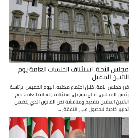
مجلس الأمة: استئناف الجلسات العامة يوم
الاثنين المقبل
قرر مجلس الأمة، خلال اجتماع مكتبه، اليوم الخميس، برئاسة
رئيس المجلس، صالح قوجيل، استئناف جلساته العامة يوم
الاثنين المقبل بتقديم ومناقشة نص القانون الذي يتضمن
تدابير خاصة للحصول على النفقة، ...