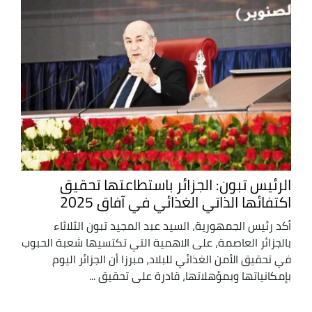
الرئيس تبون: الجزائر باستطاعتها تحقيق
اكتفائها الذاتي الغذائي في آفاق 2025
أكد رئيس الجمهورية، السيد عبد المجيد تبون الثلاثاء
بالجزائر العاصمة، على الاهمية التي تكتسيها شعبة الحبوب
في تحقيق الأمن الغذائي للبلاد، مبرزا أن الجزائر اليوم
بإمكانياتها وبمؤهلاتها، قادرة على تحقيق ...