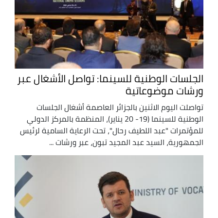
الجلسات الوطنية للسينما: تواصل الأشغال عبر
ورشات موضوعاتية
تواصلت اليوم الاثنين بالجزائر العاصمة أشغال الجلسات
الوطنية للسينما (19- 20 يناير)، المنظمة بالمركز الدولي
للمؤتمرات "عبد اللطيف رحال"، تحت الرعاية السامية لرئيس
الجمهورية، السيد عبد المجيد تبون، عبر ورشات ...