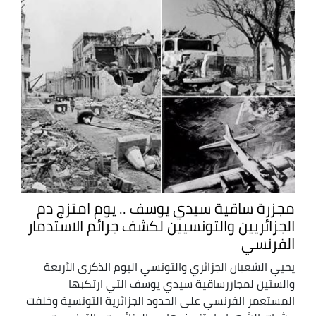
مجزرة ساقية سيدي يوسف .. يوم امتزج دم
الجزائريين والتونسيين لكشف جرائم الاستدمار
الفرنسي
يحيي الشعبان الجزائري والتونسي اليوم الذكرى الأربعة
والستين لمجازرساقية سيدي يوسف التي ارتكبها
المستعمر الفرنسي على الحدود الجزائرية التونسية وخلفت