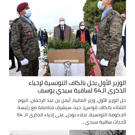
الوزير الأول يحل بالكاف التونسية لإحياء
الذكرى الـ64 لساقية سيدي يوسف
حل الوزير الأول، وزير المالية، أيمن بن عبد الرحمان، اليوم
الثلاثاء بالكاف (تونس)، حيث سيشرف مناصفة مع رئيسة
الحكومة التونسية، نجلاء بودن، على إحياء الذكرى الـ 64
لأحداث ساقية سيدي ...