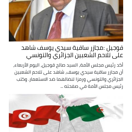
قوجيل :مجازر ساقية سيدي يوسف شاهد
على تلاحم الشعبين الجزائري والتونسي
أكد رئيس مجلس الأمة، السيد صالح قوجيل، اليوم الأربعاء،
أن مجازر ساقية سيدي يوسف، شاهد على تلاحم الشعبين
الجزائري والتونسي ورمزا لنضالهما ضد الاستعمار. وكتب
رئيس مجلس الأمة في صفحته ...