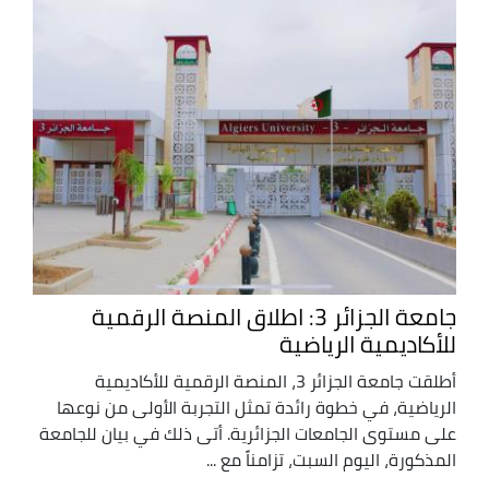
جامعة الجزائر 3: اطلاق المنصة الرقمية
للأكاديمية الرياضية
أطلقت جامعة الجزائر 3، المنصة الرقمية للأكاديمية
الرياضية، في خطوة رائدة تمثل التجربة الأولى من نوعها
على مستوى الجامعات الجزائرية. أتى ذلك في بيان للجامعة
المذكورة، اليوم السبت، تزامناً مع ...