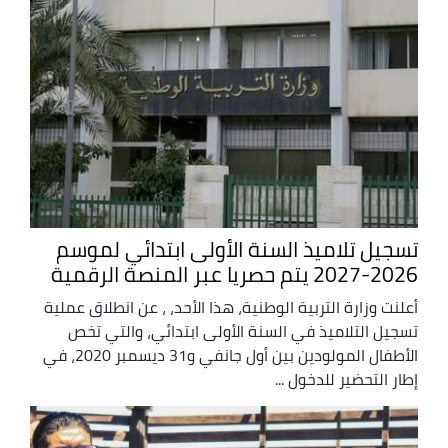
تسجيل تلاميذ السنة الأولى ابتدائي لموسم
2026-2027 يتم حصريا عبر المنصة الرقمية
أعلنت وزارة التربية الوطنية، هذا الأحد، ، عن انطلاق عملية
تسجيل التلاميذ في السنة الأولى ابتدائي، والتي تخص
الأطفال المولودين بين أول جانفي و31 ديسمبر 2020، في
إطار التحضير للدخول ...