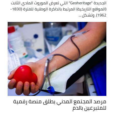
الجديدة "Geoheritage" التي تعرض الموروث المادي الثابت
(المواقع التاريخية) المرتبط بالذاكرة الوطنية للفترة (1830-
1962). وتشكل ...
مرصد المجتمع المدني يطلق منصة رقمية
للمتبرعين بالدم