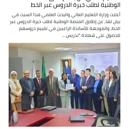
الوطنية لطلب خبرة الدروس عبر الخط
أعلنت وزارة التعليم العالي والبحث العلمي هذا السبت في
بيان لها, عن إطلاق المنصة الوطنية لطلب خبرة الدروس عبر
الخط, والموجهة للأساتذة الراغبين في تقييم دروسهم
للحصول على شهادة "تدريس ...