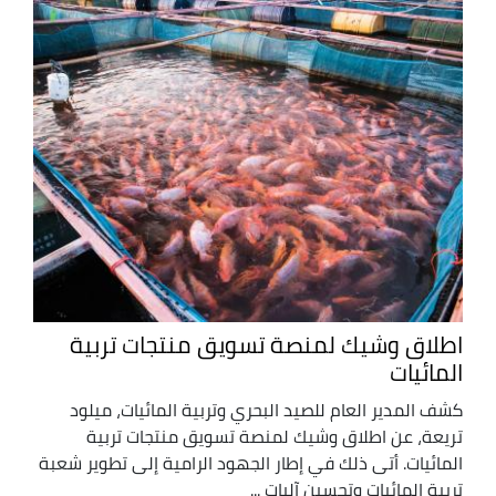
اطلاق وشيك لمنصة تسويق منتجات تربية
المائيات
كشف المدير العام للصيد البحري وتربية المائيات، ميلود
تريعة، عن اطلاق وشيك لمنصة تسويق منتجات تربية
المائيات. أتى ذلك في إطار الجهود الرامية إلى تطوير شعبة
تربية المائيات وتحسين آليات ...