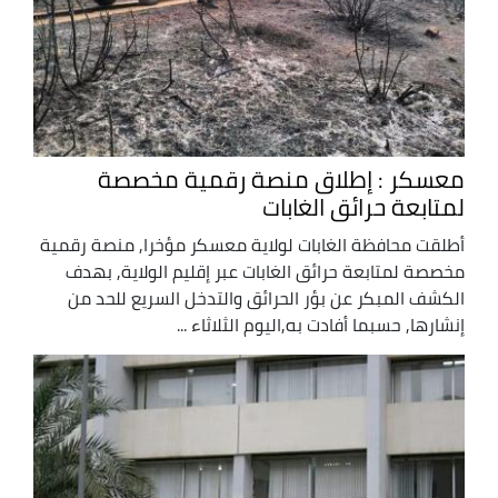
معسكر : إطلاق منصة رقمية مخصصة
لمتابعة حرائق الغابات
أطلقت محافظة الغابات لولاية معسكر مؤخرا, منصة رقمية
مخصصة لمتابعة حرائق الغابات عبر إقليم الولاية, بهدف
الكشف المبكر عن بؤر الحرائق والتدخل السريع للحد من
إنشارها, حسبما أفادت به,اليوم الثلاثاء ...