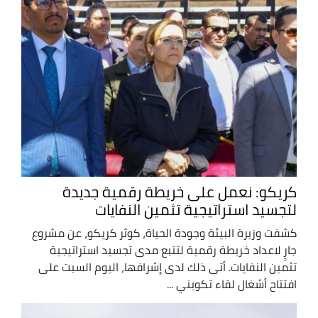
كريكو: نعمل على خريطة رقمية جديدة
لتجسيد استراتيجية تثمين النفايات
كشفت وزيرة البيئة وجودة الحياة، كوثر كريكو، عن مشروع
جارٍ لاعداد خريطة رقمية لتتبع مدى تجسيد استراتيجية
تثمين النفايات. أتى ذلك لدى إشرافها، اليوم السبت على
افتتاح أشغال لقاء تكويني ...