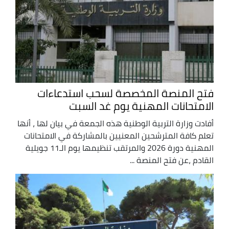
فتح المنصة المخصصة لسحب استدعاءات
الامتحانات المهنية يوم غد السبت
أفادت وزارة التربية الوطنية هذه الجمعة في بيان لها ، أنها
تعلم كافة المترشحين المعنيين بالمشاركة في الامتحانات
المهنية دورة 2026 والمرتقب تنظيمها يوم الـ11 جويلية
القادم ،عن فتح المنصة ...