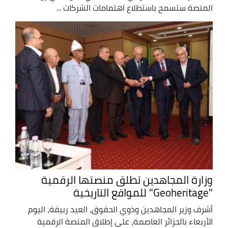
المنصة ستسمح باستطلاع اهتمامات الشركات ...
وزارة المجاهدين تطلق منصتها الرقمية
"Geoheritage" للمواقع التاريخية
أشرف وزير المجاهدين وذوي الحقوق، العيد ربيقة، اليوم
الأربعاء بالجزائر العاصمة، على إطلاق المنصة الرقمية