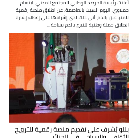
أعلنت رئيسة المرصد الوطني للمجتمع المدني، ابتسام
حملاوي، اليوم السبت بالعاصمة، عن اطلاق منصة رقمية
للمتبرعين بالدم. أتى ذلك لدى إشرافها على إعطاء إشارة
انطلاق حملة وطنية للتبرع بالدم بساحة ...
بللو يُشرف على تقديم منصة رقمية للترويج
الثقافي والسياحي في الجزائر