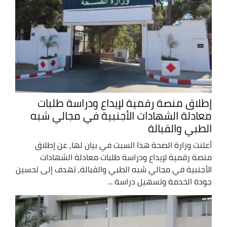
إطلاق منصة رقمية لإيداع ودراسة طلبات
معادلة الشهادات الأجنبية في مجالي شبه
الطبي والقبالة
أعلنت وزارة الصحة هذا السبت في بيان لها, عن إطلاق
منصة رقمية لإيداع ودراسة طلبات معادلة الشهادات
الأجنبية في مجالي شبه الطبي والقبالة, تهدف إلى تحسين
جودة الخدمة وتسهيل دراسة ...