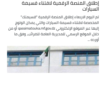
إطلاق المنصة الرقمية لاقتناء قسيمة
السيارات
تم اليوم الاربعاء إطلاق المنصة الرقمية "قسيمتك"
المخصصة لاقتناء قسيمة السيارات والتي يمكن الولوج
إليها عبر الموقع الإلكتروني qassimatouka.mf.gov.dz أو من
خلال الموقع الرسمي للمديرية العامة للضرائب، وفق ما
أورده ...