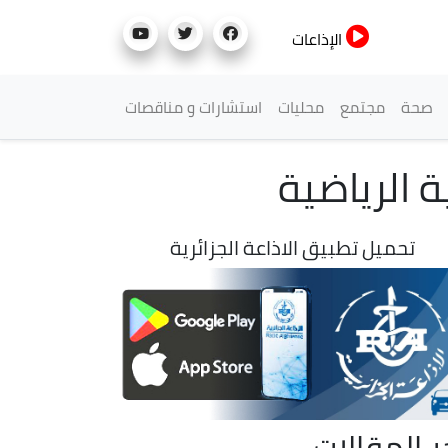
الإذاعات
صحة
مجتمع
محليات
استشارات و مناقصات
تحميل تطبيق الاذاعة الجزائرية
ر المقالات