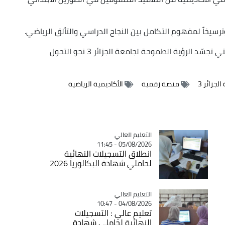
رسيخاً لمفهوم التكامل بين النجاح الدراسي والتألق الرياضي.
ويتصل ما تقدّم، بتعميق البيئة الرقمية المبتكرة التي تجسّد الرؤية الطموحة لجامعة الجزائر 3 نحو التحول
لجزائر 3
منصة رقمية
الأكاديمية الرياضية
Catégorie
التعليم العالي
05/08/2026 - 11:45
انطلاق التسجيلات النهائية
لحاملي شهادة البكالوريا 2026
Catégorie
التعليم العالي
04/08/2026 - 10:47
تعليم عالي : التسجيلات
النهائية لحاملي شهادة