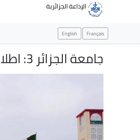
الإذاعة الجزائرية
English
Français
جامعة الجزائر 3: اطلاق المنصة الرقمية للأكاديمية الرياضية