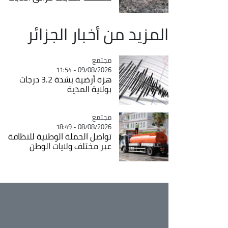
المزيد من أخبار الجزائر
مجتمع
Catégorie
09/08/2026 - 11:54
هزة أرضية بشدة 3.2 درجات
بولاية المدية
مجتمع
Catégorie
08/08/2026 - 18:49
تواصل الحملة الوطنية للنظافة
عبر مختلف ولايات الوطن