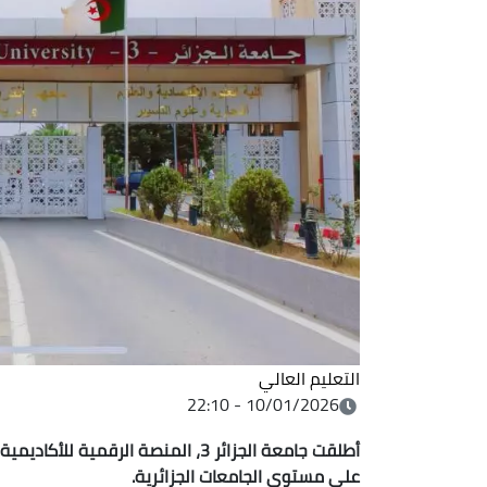
التعليم العالي
10/01/2026 - 22:10
أطلقت جامعة الجزائر 3، المنصة الرق
على مستوى الجامعات الجزائرية.