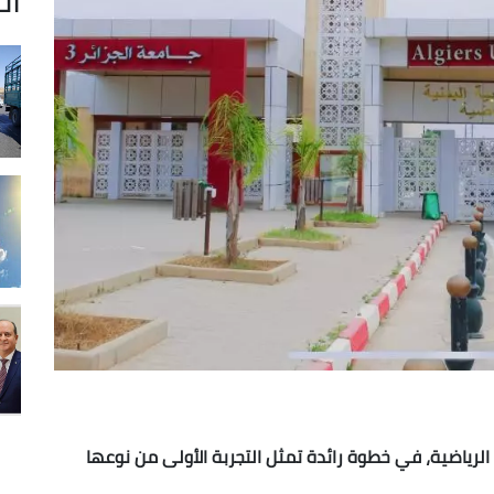
مية للأكاديمية الرياضية، في خطوة رائدة تمثل التجربة الأولى من نوعها