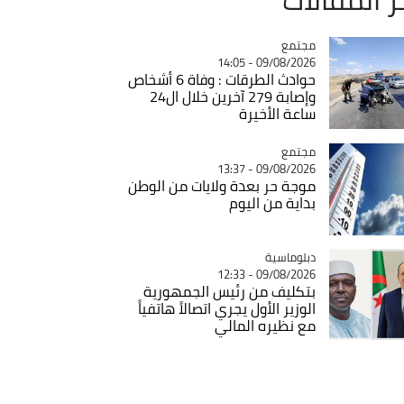
مجتمع
Catégorie
09/08/2026 - 14:05
حوادث الطرقات : وفاة 6 أشخاص
وإصابة 279 آخرين خلال ال24
ساعة الأخيرة
مجتمع
Catégorie
09/08/2026 - 13:37
موجة حر بعدة ولايات من الوطن
بداية من اليوم
Catégorie
دبلوماسية
09/08/2026 - 12:33
بتكليف من رئيس الجمهورية
الوزير الأول يجري اتصالاً هاتفياً
مع نظيره المالي