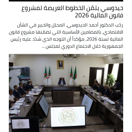
حيدوسي يثمّن الخطوط العريضة لمشروع
قانون المالية 2026
رحّب الدكتور أحمد الحيدوسي، المحلل والخبير في الشأن
الاقتصادي، بالمضامين الأساسية التي تضمّنها مشروع قانون
المالية لسنة 2026، مؤكداً أن التوجه الذي شدّد عليه رئيس
الجمهورية خلال الاجتماع الدوري لمجلس ...