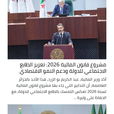
مشروع قانون المالية 2026: تعزيز الطابع
الاجتماعي للدولة ودعم النمو الاقتصادي
أكد وزير المالية, عبد الكريم بو الزرد, هذا الأحد بالجزائر
العاصمة, أن التدابير التي جاء بها مشروع قانون المالية
لسنة 2026 تعكس التمسك بالطابع الاجتماعي للدولة, مع
الحفاظ على وتيرة ...