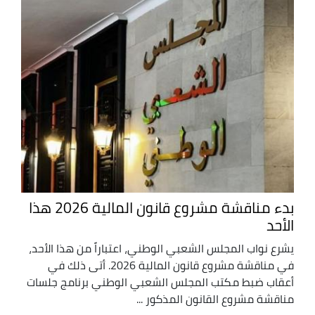
بدء مناقشة مشروع قانون المالية 2026 هذا
الأحد
يشرع نواب المجلس الشعبي الوطني، اعتباراً من هذا الأحد،
في مناقشة مشروع قانون المالية 2026. أتى ذلك في
أعقاب ضبط مكتب المجلس الشعبي الوطني برنامج جلسات
مناقشة مشروع القانون المذكور ...