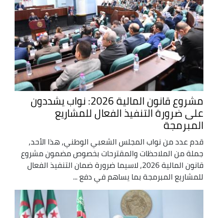
مشروع قانون المالية 2026: نواب يشددون
على ضرورة التنفيذ الفعال للمشاريع
المبرمجة
قدم عدد من نواب المجلس الشعبي الوطني, هذا الأحد,
جملة من الملاحظات والمقترحات بخصوص مضمون مشروع
قانون المالية 2026, لاسيما ضرورة ضمان التنفيذ الفعال
للمشاريع المبرمجة بما يساهم في دفع ...