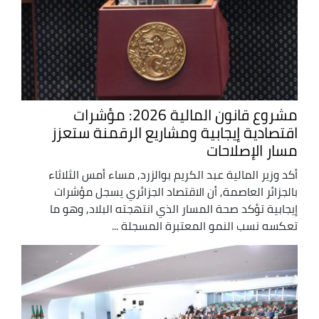
مشروع قانون المالية 2026: مؤشرات
اقتصادية إيجابية ومشاريع الرقمنة ستعزز
مسار الإصلاحات
أكد وزير المالية عبد الكريم بوالزرد, مساء أمس الثلاثاء
بالجزائر العاصمة, أن الاقتصاد الجزائري يسجل مؤشرات
إيجابية تؤكد صحة المسار الذي انتهجته البلاد, وهو ما
تعكسه نسب النمو المعتبرة المسجلة ...