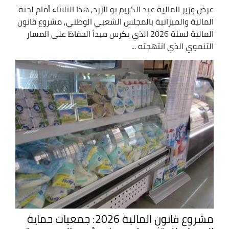
عرض وزير المالية عبد الكريم بو الزرد, هذا الثلاثاء أمام لجنة
المالية والميزانية بالمجلس الشعبي الوطني, مشروع قانون
المالية لسنة 2026 الذي يكرس مبدأ الحفاظ على المسار
التنموي الذي انتهجته ...
مشروع قانون المالية 2026: جمعيات حماية