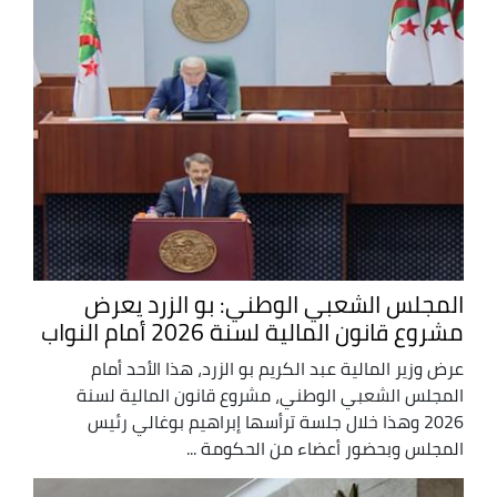
المجلس الشعبي الوطني: بو الزرد يعرض
مشروع قانون المالية لسنة 2026 أمام النواب
عرض وزير المالية عبد الكريم بو الزرد، هذا الأحد أمام
المجلس الشعبي الوطني، مشروع قانون المالية لسنة
2026 وهذا خلال جلسة ترأسها إبراهيم بوغالي رئيس
المجلس وبحضور أعضاء من الحكومة ...