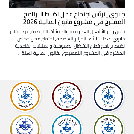
جلاوي يترأس اجتماع عمل لضبط البرنامج
المقترح في مشروع قانون المالية 2026
ترأس وزير الأشغال العمومية والمنشآت القاعدية, عبد القادر
جلاوي, هذا الثلاثاء بالجزائر العاصمة, اجتماع عمل خصص
لضبط برنامج قطاع الأشغال العمومية والمنشآت القاعدية
المقترح في المشروع التمهيدي لقانون المالية لسنة ...