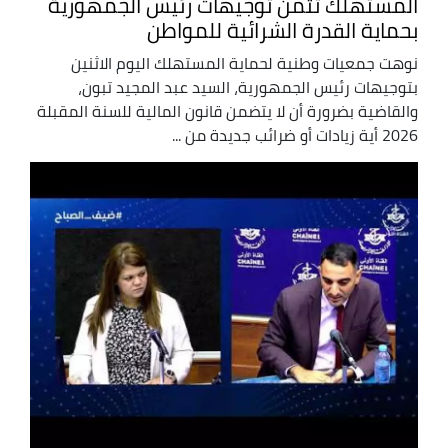
المستهلك تثمن توجيهات رئيس الجمهورية
بحماية القدرة الشرائية للمواطن
نوهت جمعيات وطنية لحماية المستهلك اليوم الاثنين
بتوجيهات رئيس الجمهورية، السيد عبد المجيد تبون،
والقاضية بضرورة أن لا يتضمن قانون المالية للسنة المقبلة
2026 أية زيادات أو ضرائب جديدة من ...