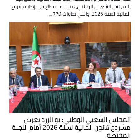
بالمجلس الشعبي الوطني, ميزانية القطاع في إطار مشروع
المالية لسنة 2026, والتي تجاوزت 779 ...
المجلس الشعبي الوطني: بو الزرد يعرض
مشروع قانون المالية لسنة 2026 أمام اللجنة
المختصة