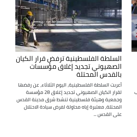
السلطة الفلسطينية ترفض قرار الكيان
الصهيوني تجديد إغلاق مؤسسات
بالقدس المحتلة
أعربت السلطة الفلسطينية، اليوم الثلاثاء، عن رفضها
ب
لقرار الكيان الصهيوني تجديد إغلاق 28 مؤسسة
وجمعية وهيئة فلسطينية تنشط شرق مدينة القدس
المحتلة، معتبرة إياه محاولة لفرض سيادة الاحتلال
على القدس ...