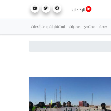
الإذاعات
صحة
مجتمع
محليات
استشارات و مناقصات