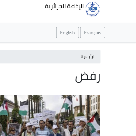
الإذاعة الجزائرية
English
Français
الرئيسية
رفض