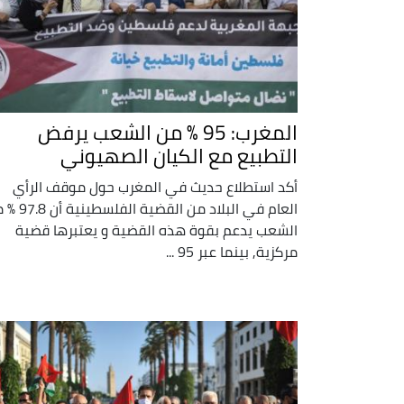
المغرب: 95 % من الشعب يرفض
التطبيع مع الكيان الصهيوني
أكد استطلاع حديث في المغرب حول موقف الرأي
العام في البلاد من القضية ال
الشعب يدعم بقوة هذه القضية و يعتبرها قضية
مركزية, بينما عبر 95 ...