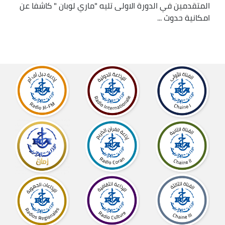
المتقدمين في الدورة الاولى تليه "ماري لوبان " كاشفا عن
امكانية حدوث ...