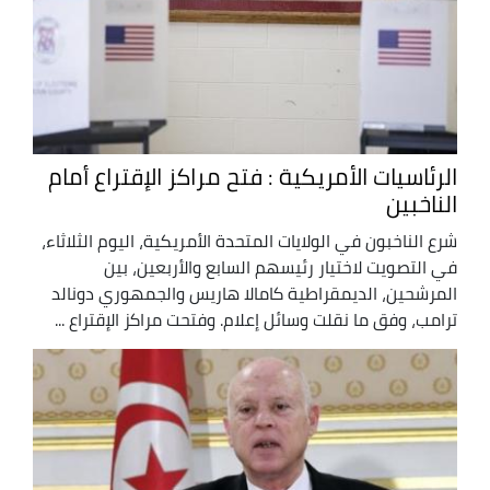
الرئاسيات الأمريكية : فتح مراكز الإقتراع أمام
الناخبين
شرع الناخبون في الولايات المتحدة الأمريكية، اليوم الثلاثاء،
في التصويت لاختيار رئيسهم السابع والأربعين، بين
المرشحين، الديمقراطية كامالا هاريس والجمهوري دونالد
ترامب، وفق ما نقلت وسائل إعلام. وفتحت مراكز الإقتراع ...