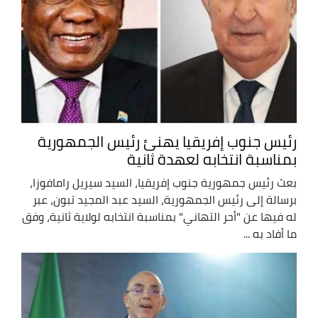
رئيس جنوب إفريقيا يهنئ رئيس الجمهورية
بمناسبة انتخابه لعهدة ثانية
بعث رئيس جمهورية جنوب إفريقيا، السيد سيريل رامافوزا،
برسالة إلى رئيس الجمهورية، السيد عبد المجيد تبون، عبر
له فيها عن "أحر التهاني" بمناسبة انتخابه لولاية ثانية، وفق
ما أفاد به ...