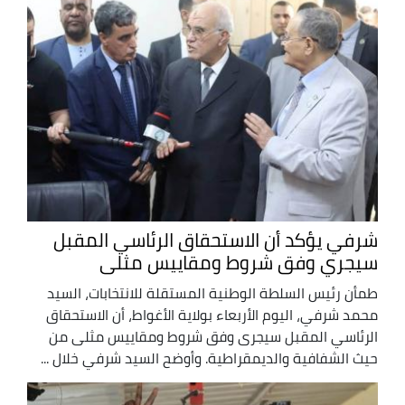
شرفي يؤكد أن الاستحقاق الرئاسي المقبل
سيجري وفق شروط ومقاييس مثلى
طمأن رئيس السلطة الوطنية المستقلة للانتخابات، السيد
محمد شرفي، اليوم الأربعاء بولاية الأغواط، أن الاستحقاق
الرئاسي المقبل سيجرى وفق شروط ومقاييس مثلى من
حيث الشفافية والديمقراطية. وأوضح السيد شرفي خلال ...