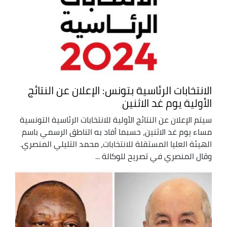
الانتخابات الرئاسية بتونس: الإعلان عن النتائج
الأولية يوم غد الاثنين
سيتم الإعلان عن النتائج الأولية للانتخابات الرئاسية التونسية
مساء يوم غد الاثنين، حسبما أفاد به الناطق الرسمي باسم
الهيئة العليا المستقلة للانتخابات، محمد التليلي المنصري.
وقال المنصري في تصريح للوكالة ...