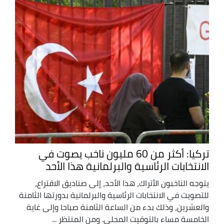
تركيا: أكثر من 60 مليون ناخب يصوت في
الانتخابات الرئاسية والبرلمانية هذا الأحد
يتوجه الناخبون الأتراك، هذا الأحد، إلى صناديق الاقتراع،
للتصويت في الانتخابات الرئاسية والبرلمانية بدورتها الثامنة
والعشرين، وذلك بدء من الساعة الثامنة صباحا وإلى غاية
الخامسة مساء بالتوقيت المحلي. ومن المنتظر ...