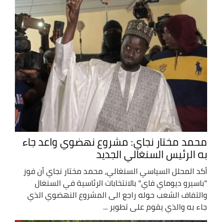
محمد مختار نجاي: مشروع نهضوي واعد جاء
به الرئيس السنغالي الجديد
أكد المحلل السياسي السنغالي، محمد مختار نجاي أن فوز
"باسيرو ديوماي فاي" بالانتخابات الرئاسية في السنغال
والتفاف الشعب حوله راجع الى المشروع النهضوي الذي
جاء به والذي يقوم على تطوير ...