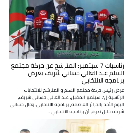
رئاسيات 7 سبتمبر: المترشح عن حركة مجتمع
السلم عبد العالي حساني شريف يعرض
برنامجه الانتخابي
عرض رئيس حركة مجتمع السلم و المترشح للانتخابات
الرئاسية ل7 سبتمبر المقبل، عبد العالي حساني شريف،
اليوم الأحد بالجزائر العاصمة، برنامجه الانتخابي. وقال حساني
شريف خلال ندوة، أن برنامجه الانتخابي ...