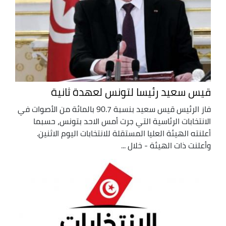
قيس سعيد رئيسا لتونس لعهدة ثانية
فاز الرئيس قيس سعيد بنسبة 90.7 بالمائة من الأصوات في
الانتخابات الرئاسية التي جرت أمس الاحد بتونس، حسبما
أعلنته الهيئة العليا المستقلة للانتخابات اليوم الاثنين.
وأعلنت ذات الهيئة - خلال ...