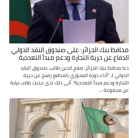
محافظ بنك الجزائر: على صندوق النقد الدولي
الدفاع عن حرية التجارة ودعم مبدأ التعددية
دعا محافظ بنك الجزائر، صلاح الدين طالب، صندوق النقد
الدولي لـ "أداء دوره المحوري كمدافع راسخ عن حرية
التجارة ودعم مبدأ التعددية". أتى ذلك لدى حديث طالب نيابة
عن مجموعة ...