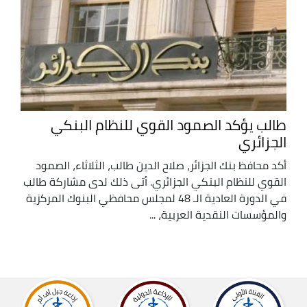
طالب يؤكد الصمود القوي للنظام البنكي
الجزائري
أكد محافظ بنك الجزائر، صلاح الدين طالب، الثلاثاء، الصمود
القوي للنظام البنكي الجزائري. أتى ذلك لدى مشاركة طالب
في الدورة العادية الـ 48 لمجلس محافظي البنوك المركزية
والمؤسسات النقدية العربية، ...