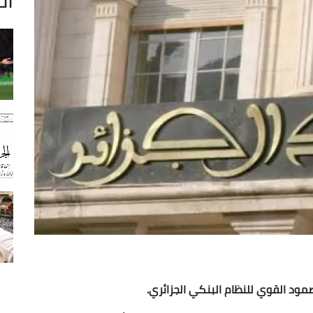
لصمود القوي للنظام البنكي الجزائري.