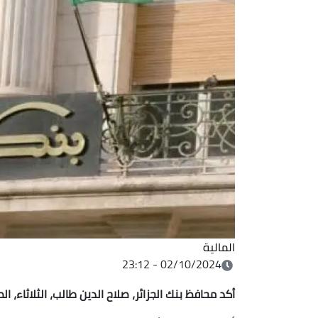
المالية
02/10/2024 - 23:12
أكد محافظ بنك الجزائر، صلاح الدين طالب، الثلاثاء، ا