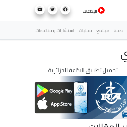
الإذاعات
صحة
مجتمع
محليات
استشارات و مناقصات
ي
تحميل تطبيق الاذاعة الجزائرية
ر المقالات