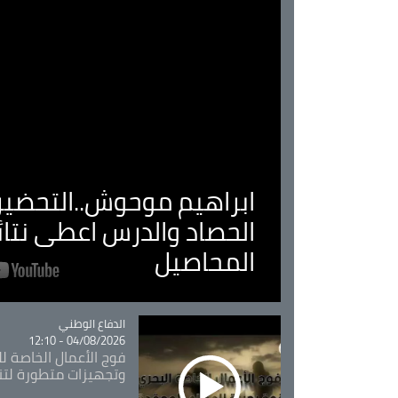
ابراهيم موحوش..التحضير 
الحصاد والدرس اعطى نتا
المحاصيل
Catégorie
الدفاع الوطني
04/08/2026 - 12:10
فوج الأعمال الخاصة لل
وتجهيزات متطورة لتن