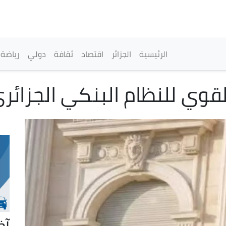
تجاوز
إلى
المحتوى
الرئيسي
القائمة الرئيسية
الرئيسية
الجزائر
اقتصاد
ثقافة
دولي
رياضة
قوي للنظام البنكي الجزائر
آخ