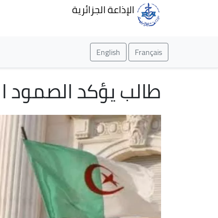
الإذاعة الجزائرية
English
Français
طالب يؤكد الصمود ال