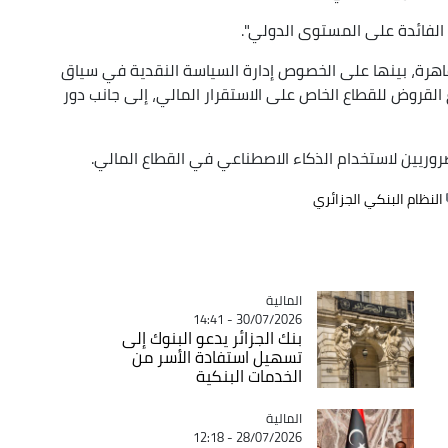
بة الفائدة على المستوى الدولي".
قاهرة، بينها على الخصوص إدارة السياسة النقدية في سياق
 القروض للقطاع الخاص على الاستقرار المالي، إلى جانب دور
روريين لاستخدام الذكاء الاصطناعي في القطاع المالي.
النظام البنكي الجزائري
المالية
Catégorie
30/07/2026 - 14:41
بنك الجزائر يدعو البنوك إلى
تسهيل استفادة الأسر من
الخدمات البنكية
المالية
Catégorie
28/07/2026 - 12:18