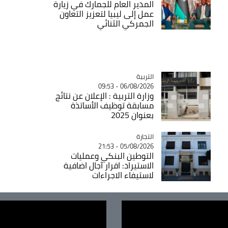
المدير العام للجمارك في زيارة
عمل إلى ليبيا لتعزيز التعاون
الجمركي الثنائي
التربية
Catégorie
06/08/2026 - 09:53
وزارة التربية : الإعلان عن نتائج
مسابقة توظيف الأساتذة
بعنوان 2025
التجارة
Catégorie
05/08/2026 - 21:53
التوطين البنكي وعمليات
الاستيراد: اقرار آجال اضافية
لاستيفاء الاجراءات