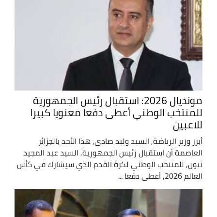
مونديال 2026: استقبال رئيس الجمهورية
للمنتخب الوطني أعطى دفعا معنويا كبيرا
للاعبين
أبرز وزير الرياضة, السيد وليد صادي, هذا الأحد بالجزائر
العاصمة أن استقبال رئيس الجمهورية, السيد عبد المجيد
تبون, للمنتخب الوطني لكرة القدم الذي سيشارك في كأس
العالم 2026, أعطى دفعا ...