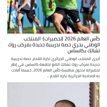
كأس العالم 2026 (تحضيرات): المنتخب
الوطني يجري حصة تدريبية جديدة بمركب روك
تشالك بكانساس
أجرى المنتخب الوطني الجزائري لكرة القدم, حصة تدريبية
جديدة بمركب روك تشالك التابع لجامعة كانساس, في إطار
تحضيراته لدخول منافسة كأس العالم 2026, حسبما أفادت
به الاتحادية الجزائرية لكرة القدم ...