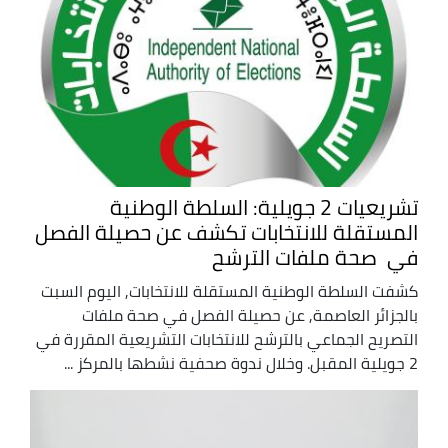
تشريعيات 2 جويلية: السلطة الوطنية
المستقلة للانتخابات تكشف عن حصيلة الفصل
في صحة ملفات الترشح
كشفت السلطة الوطنية المستقلة للانتخابات, اليوم السبت
بالجزائر العاصمة, عن حصيلة الفصل في صحة ملفات
التصريح الجماعي بالترشح للانتخابات التشريعية المقررة في
2 جويلية المقبل. وخلال ندوة صحفية نشطها بالمركز ...