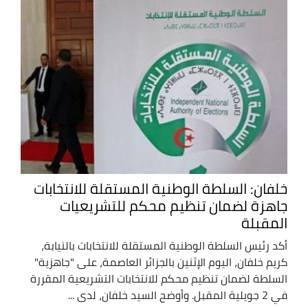
خلفان: السلطة الوطنية المستقلة للانتخابات
جاهزة لضمان تنظيم محكم للتشريعيات
المقبلة
أكد رئيس السلطة الوطنية المستقلة للانتخابات بالنيابة،
كريم خلفان، اليوم الإثنين بالجزائر العاصمة، على "جاهزية"
السلطة لضمان تنظيم محكم للانتخابات التشريعية المقررة
في 2 جويلية المقبل. وأوضح السيد خلفان، لدى ...