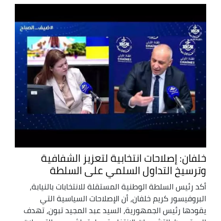
خلفان: إصلاحات انتخابية لتعزيز الشفافية
وترسيخ التداول السلمي على السلطة
أكد رئيس السلطة الوطنية المستقلة للانتخابات بالنيابة،
البروفيسور كريم خلفان، أن الإصلاحات السياسية التي
يقودها رئيس الجمهورية، السيد عبد المجيد تبون، تهدف