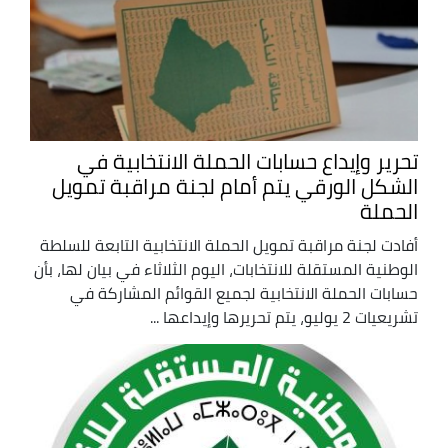
تحرير وإيداع حسابات الحملة الانتخابية في
الشكل الورقي يتم أمام لجنة مراقبة تمويل
الحملة
أفادت لجنة مراقبة تمويل الحملة الانتخابية التابعة للسلطة
الوطنية المستقلة للانتخابات، اليوم الثلاثاء في بيان لها، بأن
حسابات الحملة الانتخابية لجميع القوائم المشاركة في
تشريعيات 2 يوليو، يتم تحريرها وإيداعها ...