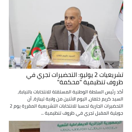
تشريعيات 2 يوليو: التحضيرات تجري في
ظروف تنظيمية "محكمة"
أكد رئيس السلطة الوطنية المستقلة للانتخابات بالنيابة،
السيد كريم خلفان، اليوم الاثنين من ولاية تيبازة، أن
التحضيرات الجارية تحسبا للانتخابات التشريعية المقررة يوم 2
جويلية المقبل تجري في ظروف تنظيمية ...