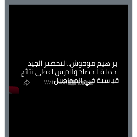
ابراهيم موحوش..التحضير الجيد
لحملة الحصاد والدرس اعطى نتائج
قياسية في المحاصيل