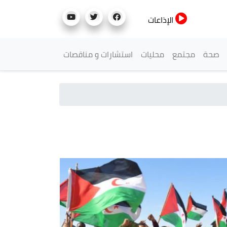
الإذاعات
صحة
مجتمع
محليات
استشارات و مناقصات