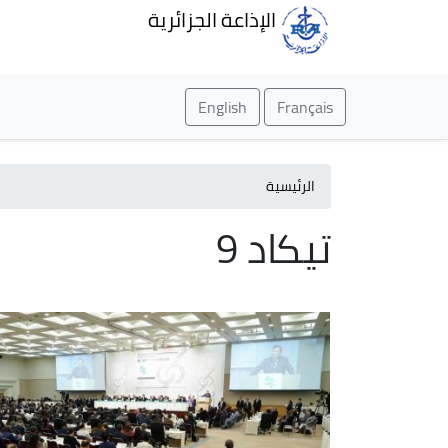
الإذاعة الجزائرية
English
Français
الرئيسية
تيكاد 9