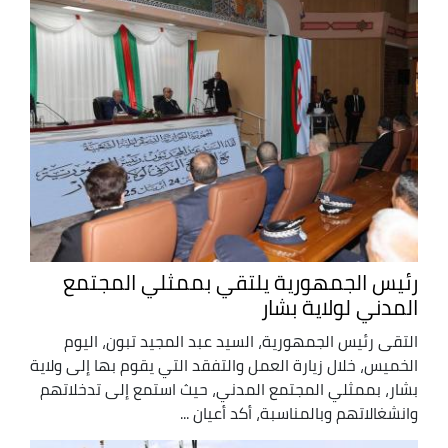
رئيس الجمهورية يلتقي بممثلي المجتمع
المدني لولاية بشار
التقى رئيس الجمهورية، السيد عبد المجيد تبون، اليوم
الخميس، خلال زيارة العمل والتفقد التي يقوم بها إلى ولاية
بشار، بممثلي المجتمع المدني، حيث استمع إلى تدخلاتهم
وانشغالاتهم وبالمناسبة، أكد أعيان ...