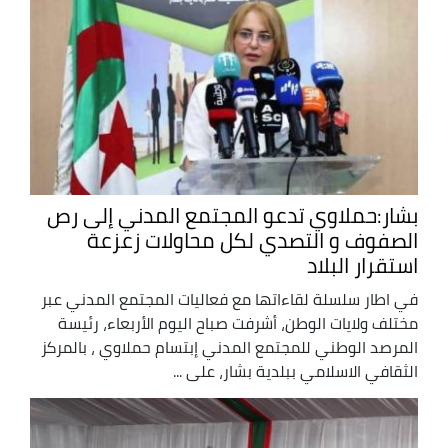
بشار:حملاوي تدعو المجتمع المدني إلى رص
الصفوف و التصدي لكل محاولات زعزعة
استقرار البلاد
في اطار سلسلة لقاءاتها مع فعاليات المجتمع المدني عبر
مختلف ولايات الوطن، أشرفت صباح اليوم الأربعاء، رئيسة
المرصد الوطني للمجتمع المدني إبتسام حملاوي ، بالمركز
الثقافي الاسلامي ببلدية بشار، على ...