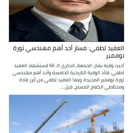
العقيد لطفي: مسار أحد أهم مهندسي ثورة
نوفمبر
أحيت ولاية بشار، الجمعة، الذكرى الـ 66 لاستشهاد العقيد
لطفي، قائد الولاية التاريخية الخامسة وأحد أهم مهندسي
ثورة نوفمبر المجيدة. ويعدّ العقيد لطفي من أبرز قادة
ومخطّطي الكفاح المسلح، قبل ...