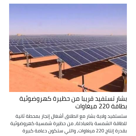
بشار تستفيد قريبا من حظيرة كهروضوئية
بطاقة 220 ميغاوات
ستستفيد ولاية بشار مع انطلاق أشغال إنجاز بمحطة ثانية
للطاقة الشمسة بالعبادلة, من حظيرة شمسية كهروضوئية
بقدرة إنتاج 220 ميغاوات, والتي ستكون دعامة كبيرة