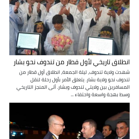
انطلاق تاريخي لأول قطار من تندوف نحو بشار
شهدت ولاية تندوف، ليلة الجمعة، انطلاق أول قطار من
تندوف نحو ولاية بشار. يتعلق الأمر بأول رحلة لنقل
المسافرين بين ولايتي تندوف وبشار. أتى المنجز التاريخي
وسط بهجة واسعة واحتفاء ...