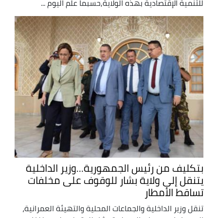
للتنمية الإقتصادية بهذه الولاية,حسبما علم اليوم ...
بتكليف من رئيس الجمهورية...وزير الداخلية
يتنقل إلى ولاية بشار للوقوف على مخلفات
تساقط الأمطار
تنقل وزير الداخلية والجماعات المحلية والتهيئة العمرانية،