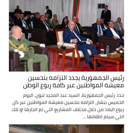
رئيس الجمهورية يجدد التزامه بتحسين
معيشة المواطنين عبر كافة ربوع الوطن
جدد رئيس الجمهورية، السيد عبد المجيد تبون، اليوم
الخميس ببشار، التزامه بتحسين معيشة المواطنين عبر كل
ربوع البلاد من خلال مختلف المشاريع التي تم انجازها او تلك
التي سيتم اطلاقها ...