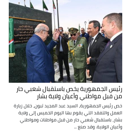
رئيس الجمهورية يخص باستقبال شعبي حار
من قبل مواطني وأعيان ولاية بشار
خص رئيس الجمهورية، السيد عبد المجيد تبون، خلال زيارة
العمل والتفقد التي يقوم بها اليوم الخميس إلى ولاية
بشار، باستقبال شعبي حار من قبل مواطنات ومواطني
وأعيان الولاية. وقد صنع ...