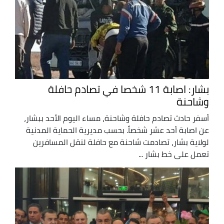
بشار: اصابة 11 شخصا في تصادم حافلة
وشاحنة
أسفر حادث تصادم حافلة وشاحنة، مساء اليوم الأحد ببشار،
عن اصابة أحد عشر شخصاً. بحسب مديرية الحماية المدنية
لولاية بشار، تصادمت شاحنة مع حافلة لنقل المسافرين
تعمل على خط بشار ...