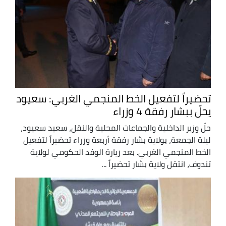
تحضيراً لتفعيل الخط المنجمي الغربي: سعيود
يحلّ ببشار رفقة 4 وزراء
حلّ وزير الداخلية والجماعات المحلية والنقل، سعيد سعيود،
ليلة الجمعة، بولاية بشار رفقة أربعة وزراء تحضيراً لتفعيل
الخط المنجمي الغربي. بعد زيارة الوفد الحكومي لولاية
تندوف، انتقل ولاية بشار تحضيراً ...