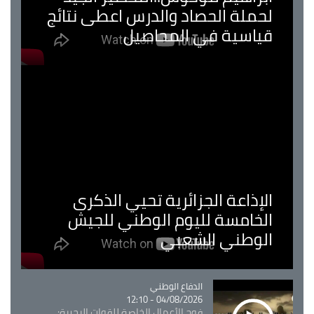
لحملة الحصاد والدرس اعطى نتائج
قياسية في المحاصيل
الإذاعة الجزائرية تحيي الذكرى
الخامسة لليوم الوطني للجيش
الوطني الشعبي
Catégorie
الدفاع الوطني
04/08/2026 - 12:10
فوج الأعمال الخاصة للقوات البحرية: