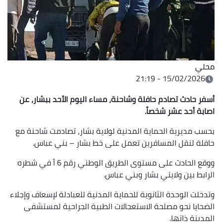
محلي
15/02/2026 - 21:19
أسفر حادث تصادم حافلة وشاحنة، مساء اليوم الأحد ببشار، عن
اصابة أحد عشر شخصاً.
بحسب مديرية الحماية المدنية لولاية بشار، تصادمت شاحنة مع
حافلة لنقل المسافرين تعمل على خط بشار – بني عباس.
ووقع الحادث على مستوى الطريق الوطني رقم 6 أ في شطره
الرابط بين ولايتي بشار وبني عباس.
وتدخلت الوحدة الثانوية للحماية المدنية للعبادلة لإسعاف وإجلاء
الضحايا نحو مصلحة الاستعجالات الطبية الجراحية لمستشفى
المدينة ذاتها.