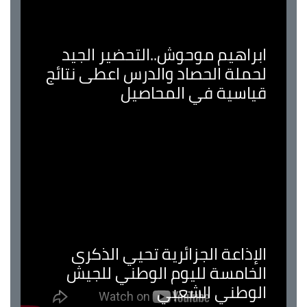
ابراهيم موحوش..التحضير الجيد
لحملة الحصاد والدرس اعطى نتائج
قياسية في المحاصيل
الإذاعة الجزائرية تحيي الذكرى
الخامسة لليوم الوطني للجيش
الوطني الشعبي