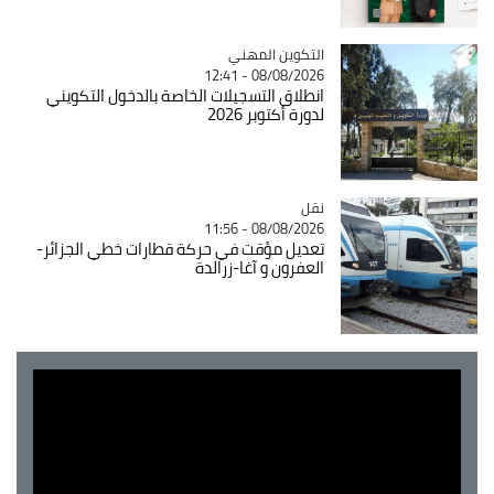
Catégorie
التكوين المهني
08/08/2026 - 12:41
انطلاق التسجيلات الخاصة بالدخول التكويني
لدورة أكتوبر 2026
نقل
Catégorie
08/08/2026 - 11:56
تعديل مؤقت في حركة قطارات خطي الجزائر-
العفرون و آغا-زرالدة