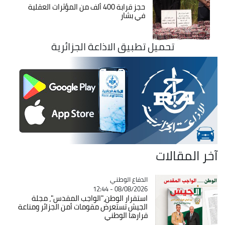
حجز قرابة 400 ألف من المؤثرات العقلية
في بشار
تحميل تطبيق الاذاعة الجزائرية
آخر المقالات
Catégorie
الدفاع الوطني
08/08/2026 - 12:44
استقرار الوطن،"الواجب المقدس"، مجلة
الجيش تستعرض مقومات أمن الجزائر ومناعة
قرارها الوطني