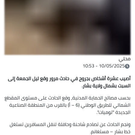
محلي
10/05/2025 - 10:53
أصيب عشرة أشخاص بجروح في حادث مرور وقع ليل الجمعة إلى
السبت بشمال ولاية بشار.
بحسب مصالح الحماية المدنية، وقع الحادث على مستوى المقطع
الشمالي للطريق الوطني (6 – أ) بالقرب من المنطقة الصناعية
الجديدة "توميات".
ونجم الحادث عن تصادم شاحنة وحافلة لنقل المسافرين تستغل
خط بشار – مستغانم.