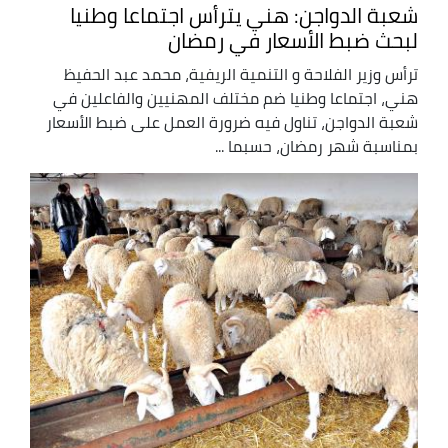
شعبة الدواجن: هني يترأس اجتماعا وطنيا
لبحث ضبط الأسعار في رمضان
ترأس وزير الفلاحة و التنمية الريفية، محمد عبد الحفيظ
هني، اجتماعا وطنيا ضم مختلف المهنيين والفاعلين في
شعبة الدواجن، تناول فيه ضرورة العمل على ضبط الأسعار
بمناسبة شهر رمضان، حسبما ...