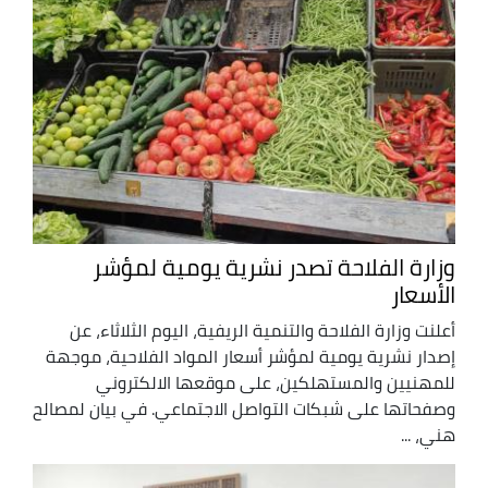
وزارة الفلاحة تصدر نشرية يومية لمؤشر
الأسعار
أعلنت وزارة الفلاحة والتنمية الريفية، اليوم الثلاثاء، عن
إصدار نشرية يومية لمؤشر أسعار المواد الفلاحية، موجهة
للمهنيين والمستهلكين، على موقعها الالكتروني
وصفحاتها على شبكات التواصل الاجتماعي. في بيان لمصالح
هني، ...