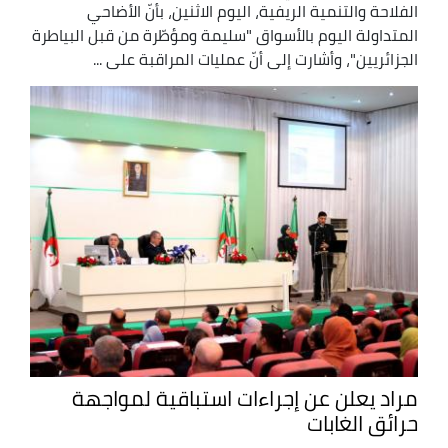
الفلاحة والتنمية الريفية، اليوم الاثنين، بأنّ الأضاحي
المتداولة اليوم بالأسواق "سليمة ومؤطّرة من قبل البياطرة
الجزائريين"، وأشارت إلى أنّ عمليات المراقبة على ...
مراد يعلن عن إجراءات استباقية لمواجهة
حرائق الغابات