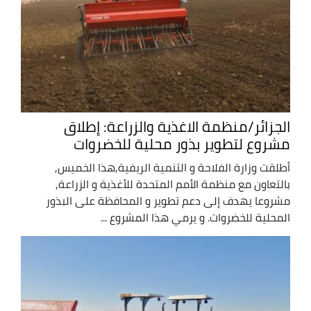
الجزائر/منظمة الاغذية والزراعة: إطلاق
مشروع لتطوير بذور محلية للخضروات
أطلقت وزارة الفلاحة و التنمية الريفية,هذا الخميس,
بالتعاون مع منظمة الأمم المتحدة للأغذية و الزراعة,
مشروعا يهدف إلى دعم تطوير و المحافظة على البذور
المحلية للخضروات. و يرمي هذا المشروع ...