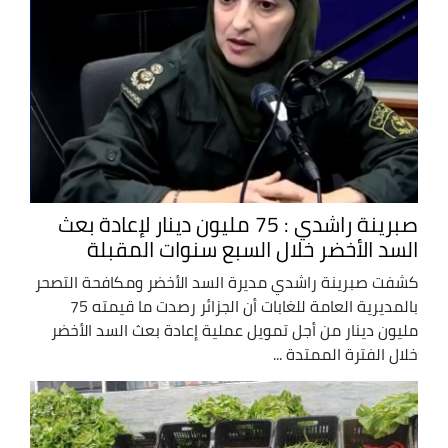
صبرينة راشدي : 75 مليون دينار لإعادة بعث
السد الأخضر خلال السبع سنوات المقبلة
كشفت صبرينة راشدي مديرة السد الأخضر ومكافحة التصحر
بالمديرية العامة للغابات أن الجزائر رصدت ما قيمته 75
مليون دينار من أجل تمويل عملية إعادة بعث السد الأخضر
خلال الفترة الممتدة ...