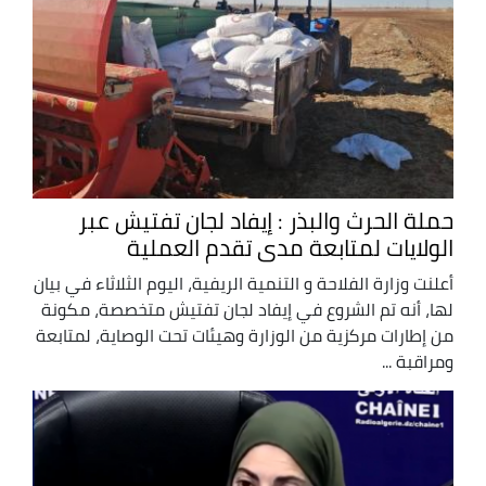
حملة الحرث والبذر : إيفاد لجان تفتيش عبر
الولايات لمتابعة مدى تقدم العملية
أعلنت وزارة الفلاحة و التنمية الريفية، اليوم الثلاثاء في بيان
لها، أنه تم الشروع في إيفاد لجان تفتيش متخصصة، مكونة
من إطارات مركزية من الوزارة وهيئات تحت الوصاية، لمتابعة
ومراقبة ...