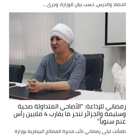
الحصاد والدرس، حسب بيان للوزارة. وجرى ...
رمضاني للإذاعة: "الأضاحي المتداولة صحية
وسليمة والجزائر تنحر ما يقارب 4 ملايين رأس
غنم سنوياً"
طمأنت ليلى رمضاني نائب مديرة المصالح البيطرية بوزارة