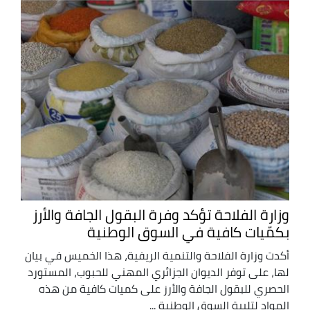
وزارة الفلاحة تؤكد وفرة البقول الجافة والأرز
بكمّيات كافية في السوق الوطنية
أكدت وزارة الفلاحة والتنمية الريفية، هذا الخميس في بيان
لها، على توفر الديوان الجزائري المهني للحبوب، المستورد
الحصري للبقول الجافة والأرز على كميات كافية من هذه
المواد لتلبية السوق الوطنية ...