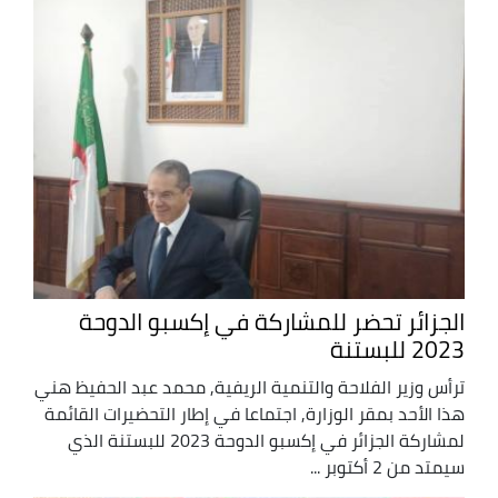
الجزائر تحضر للمشاركة في إكسبو الدوحة
2023 للبستنة
ترأس وزير الفلاحة والتنمية الريفية, محمد عبد الحفيظ هني
هذا الأحد بمقر الوزارة, اجتماعا في إطار التحضيرات القائمة
لمشاركة الجزائر في إكسبو الدوحة 2023 للبستنة الذي
سيمتد من 2 أكتوبر ...