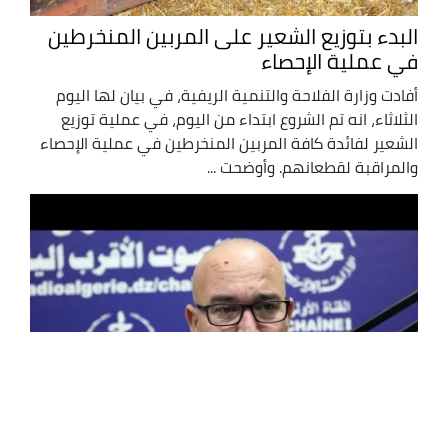
البدء بتوزيع الشعير على المربين المنخرطين
في عملية الإحصاء
أفادت وزارة الفلاحة والتنمية الريفية، في بيان لها اليوم
الثلاثاء، انه تم الشروع ابتداء من اليوم، في عملية توزيع
الشعير لفائدة كافة المربين المنخرطين في عملية الإحصاء
والمراقبة لقطعانهم. وأوضحت ...