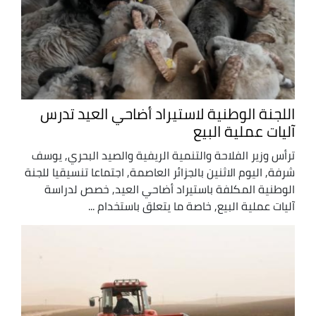
اللجنة الوطنية لاستيراد أضاحي العيد تدرس
آليات عملية البيع
ترأس وزير الفلاحة والتنمية الريفية والصيد البحري, يوسف
شرفة, اليوم الاثنين بالجزائر العاصمة, اجتماعا تنسيقيا للجنة
الوطنية المكلفة باستيراد أضاحي العيد, خصص لدراسة
آليات عملية البيع, خاصة ما يتعلق باستخدام ...