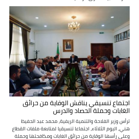
اجتماع تنسيقي يناقش الوقاية من حرائق
الغابات وحملة الحصاد والدرس
ترأس وزير الفلاحة والتنمية الريفية، محمد عبد الحفيظ
هني، اليوم الثلاثاء، اجتماعا تنسيقيا لمتابعة ملفات القطاع
وعلى رأسها الوقاية من حرائق الغابات ومكافحتها وحملة