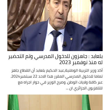
بلعابد : جاهزون للدخول المدرسي وتم التحضير
له منذ نوفمبر 2023
أكد وزير التربية الوطنية،عبد الحكيم بلعابد أن القطاع جاهز
تماما للدخول المدرسي المقرر هذا الاحد 22 سبتمبر2024.
عبر كافة ولايات الوطن. وصرح الوزير في حوار اجراه مع
للتلفزيون الجزائري ان ...