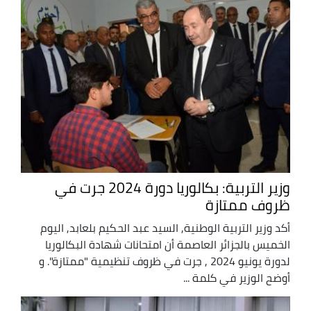
وزير التربية: بكالوريا دورة 2024 جرت في
ظروف ممتازة
أكد وزير التربية الوطنية, السيد عبد الحكيم بلعابد, اليوم
الخميس بالجزائر العاصمة أن امتحانات شهادة البكالوريا
لدورة يونيو 2024 , جرت في ظروف تنظيمية "ممتازة". و
أوضح الوزير في كلمة ...