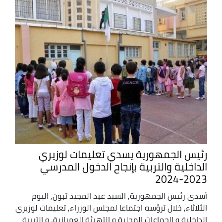
رئيس الجمهورية يسدي تعليمات لوزيري
الداخلية والتربية بإنجاح الدخول المدرسي
2023-2024
أسدى رئيس الجمهورية, السيد عبد المجيد تبون, اليوم
الثلاثاء, خلال ترؤسه اجتماعا لمجلس الوزراء, تعليمات لوزيري
الداخلية و الجماعات المحلية و التهيئة العمرانية, و التربية