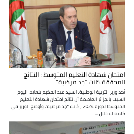
امتحان شهادة التعليم المتوسط : النتائج
المحققة كانت "جد مرضية"
أكد وزير التربية الوطنية, السيد عبد الحكيم بلعابد, اليوم
السبت بالجزائر العاصمة أن نتائج امتحان شهادة التعليم
المتوسط لدورة 2024 , كانت "جد مرضية". وأوضح الوزير في
كلمة له خلال ...