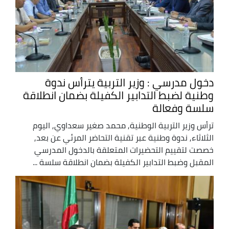
دخول مدرسي : وزير التربية يترأس ندوة
وطنية لضبط التدابير الكفيلة بضمان انطلاقة
سلسة وفعالة
ترأس وزير التربية الوطنية, محمد صغير سعداوي, اليوم
الثلاثاء, ندوة وطنية عبر تقنية التحاضر المرئي عن بعد,
خصصت لتقييم التحضيرات المتعلقة بالدخول المدرسي
المقبل وضبط التدابير الكفيلة بضمان انطلاقة سلسة ...