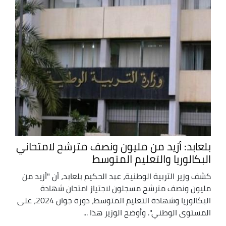
بلعابد: أزيد من مليون ونصف مترشح لامتحاني
البكالوريا والتعليم المتوسط
كشف وزير التربية الوطنية، عبد الحكيم بلعابد، أن "أزيد من
مليون ونصف مترشح مسجلون لاجتياز امتحان شهادة
البكالوريا وشهادة التعليم المتوسط، دورة جوان 2024، على
المستوى الوطني". وأوضح الوزير هذا ...