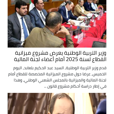
وزير التربية الوطنية يعرض مشروع ميزانية
القطاع لسنة 2025 أمام أعضاء لجنة المالية
قدم وزير التربية الوطنية, السيد عبد الحكيم بلعابد, اليوم
الخميس, عرضا حول مشروع الميزانية المخصصة للقطاع أمام
لجنة المالية والميزانية بالمجلس الشعبي الوطني, وهذا
في إطار دراسة أحكام مشروع قانون ...